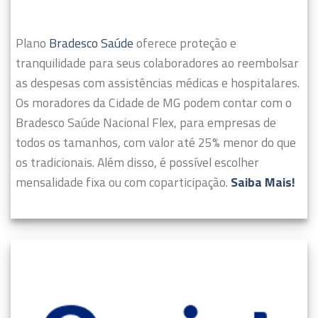
Plano
Bradesco Saúde
oferece proteção e
tranquilidade para seus colaboradores ao reembolsar
as despesas com assistências médicas e hospitalares.
Os moradores da Cidade de MG podem contar com o
Bradesco Saúde Nacional Flex, para empresas de
todos os tamanhos, com valor até 25% menor do que
os tradicionais. Além disso, é possível escolher
mensalidade fixa ou com coparticipação.
Saiba Mais!