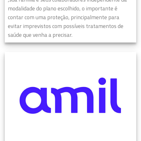
modalidade do plano escolhido, o importante é
contar com uma proteção, principalmente para
evitar imprevistos com possíveis tratamentos de
saúde que venha a precisar.