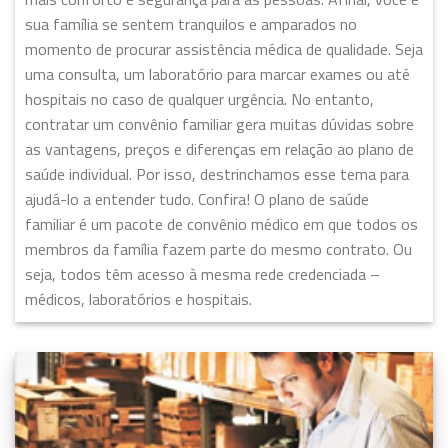
sua família se sentem tranquilos e amparados no
momento de procurar assistência médica de qualidade. Seja
uma consulta, um laboratório para marcar exames ou até
hospitais no caso de qualquer urgência. No entanto,
contratar um convênio familiar gera muitas dúvidas sobre
as vantagens, preços e diferenças em relação ao plano de
saúde individual. Por isso, destrinchamos esse tema para
ajudá-lo a entender tudo. Confira! O plano de saúde
familiar é um pacote de convênio médico em que todos os
membros da família fazem parte do mesmo contrato. Ou
seja, todos têm acesso à mesma rede credenciada –
médicos, laboratórios e hospitais.