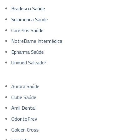
Bradesco Saúde
Sulamerica Saúde
CarePlus Saúde
NotreDame Intermédica
Epharma Saúde
Unimed Salvador
Aurora Saúde
Clube Saúde
Amil Dental
OdontoPrev
Golden Cross