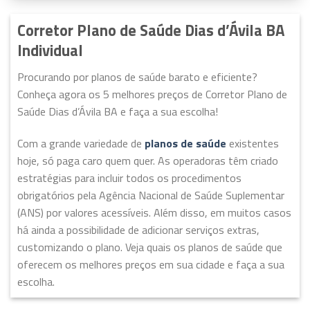
Corretor Plano de Saúde Dias d’Ávila BA
Individual
Procurando por planos de saúde barato e eficiente?
Conheça agora os 5 melhores preços de Corretor Plano de
Saúde Dias d’Ávila BA e faça a sua escolha!
Com a grande variedade de
planos de saúde
existentes
hoje, só paga caro quem quer. As operadoras têm criado
estratégias para incluir todos os procedimentos
obrigatórios pela Agência Nacional de Saúde Suplementar
(ANS) por valores acessíveis. Além disso, em muitos casos
há ainda a possibilidade de adicionar serviços extras,
customizando o plano. Veja quais os planos de saúde que
oferecem os melhores preços em sua cidade e faça a sua
escolha.