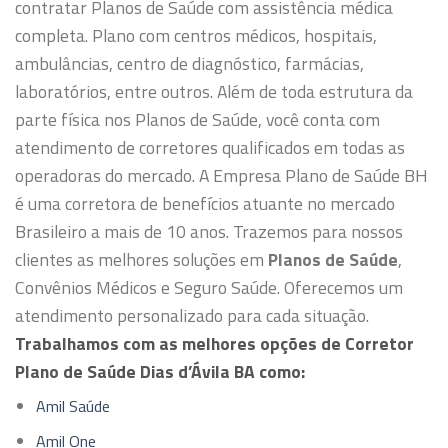
contratar Planos de Saúde com assistência médica
completa. Plano com centros médicos, hospitais,
ambulâncias, centro de diagnóstico, farmácias,
laboratórios, entre outros.
Além de toda estrutura da
parte física nos Planos de Saúde, você conta com
atendimento de corretores qualificados em todas as
operadoras do mercado.
A Empresa Plano de Saúde BH
é uma corretora de benefícios atuante no mercado
Brasileiro a mais de 10 anos. Trazemos para nossos
clientes as melhores soluções em
Planos de Saúde
,
Convênios Médicos e Seguro Saúde. Oferecemos um
atendimento personalizado para cada situação.
Trabalhamos com as melhores opções de Corretor
Plano de Saúde Dias d’Ávila BA como:
Amil Saúde
Amil One