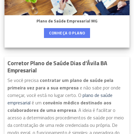
Plano de Saúde Empresarial MG
CONHEÇA O PLANO
Corretor Plano de Saúde Dias d’Ávila BA
Empresarial
Se você precisa
contratar um plano de saúde pela
primeira vez para a sua empresa
e não sabe por onde
começar, você está no lugar certo. O
plano de saúde
empresarial
é um
convênio médico destinado aos
colaboradores de uma empresa
. A ideia é facilitar o
acesso a determinados procedimentos de saúde por meio
da contratação de uma rede credenciada ou própria. De
modo geral, o funcionamento é simples: a operadora do