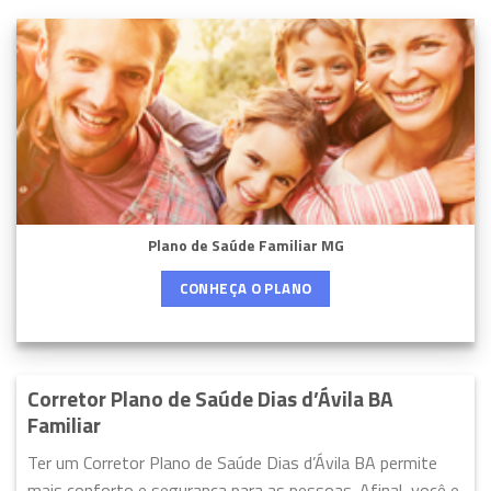
Plano de Saúde Familiar MG
CONHEÇA O PLANO
Corretor Plano de Saúde Dias d’Ávila BA
Familiar
Ter um Corretor Plano de Saúde Dias d’Ávila BA permite
mais conforto e segurança para as pessoas. Afinal, você e