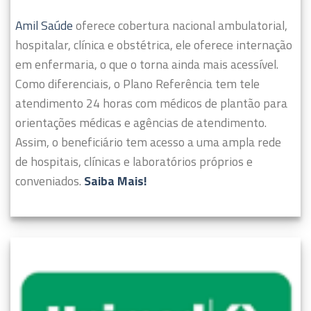
Amil Saúde
oferece cobertura nacional ambulatorial,
hospitalar, clínica e obstétrica, ele oferece internação
em enfermaria, o que o torna ainda mais acessível.
Como diferenciais, o Plano Referência tem tele
atendimento 24 horas com médicos de plantão para
orientações médicas e agências de atendimento.
Assim, o beneficiário tem acesso a uma ampla rede
de hospitais, clínicas e laboratórios próprios e
conveniados.
Saiba Mais!