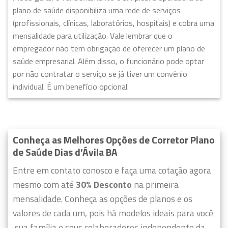
plano de saúde disponibiliza uma rede de serviços
(profissionais, clínicas, laboratórios, hospitais) e cobra uma
mensalidade para utilização. Vale lembrar que o
empregador não tem obrigação de oferecer um plano de
saúde empresarial. Além disso, o funcionário pode optar
por não contratar o serviço se já tiver um convênio
individual. É um benefício opcional.
Conheça as Melhores Opções de Corretor Plano
de Saúde Dias d’Ávila BA
Entre em contato conosco e faça uma cotação agora
mesmo com até
30% Desconto
na primeira
mensalidade. Conheça as opções de planos e os
valores de cada um, pois há modelos ideais para você
,sua família e seus colaboradores independente da