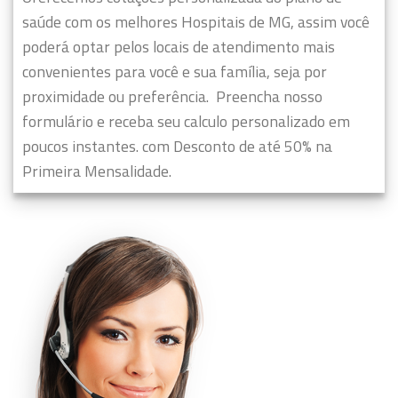
saúde com os melhores Hospitais de MG, assim você
poderá optar pelos locais de atendimento mais
convenientes para você e sua família, seja por
proximidade ou preferência.
Preencha nosso
formulário e receba seu calculo personalizado em
poucos instantes. com Desconto de até 50% na
Primeira Mensalidade.