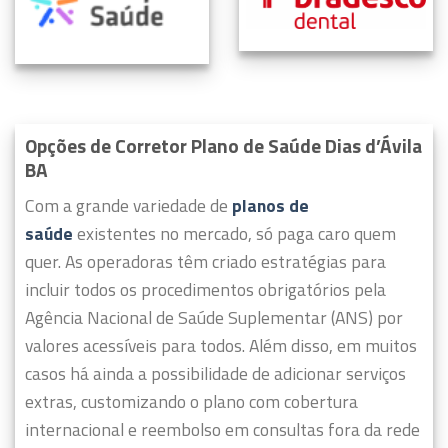
Opções de Corretor Plano de Saúde Dias d’Ávila
BA
Com a grande variedade de
planos de
saúde
existentes no mercado, só paga caro quem
quer.
As operadoras têm criado estratégias para
incluir todos os procedimentos obrigatórios pela
Agência Nacional de Saúde Suplementar (ANS) por
valores acessíveis para todos.
Além disso, em muitos
casos há ainda a possibilidade de adicionar serviços
extras, customizando o plano com cobertura
internacional e reembolso em consultas fora da rede