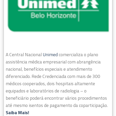
A Central Nacional
Unimed
comercializa o plano
assistência médica empresarial com abrangência
nacional, benefícios especiais e atendimento
diferenciado.
Rede Credenciada com mais de 300
médicos cooperados, dois hospitais altamente
equipados e laboratórios de radiologia – o
beneficiário poderá encontrar vários procedimentos
até mesmo isentos de pagamento da coparticipação.
Saiba Mais!