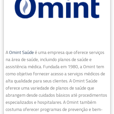
A
Omint Saúde
é uma empresa que oferece serviços
na área de saúde, incluindo planos de saúde e
assistência médica. Fundada em 1980, a Omint tem
como objetivo fornecer acesso a serviços médicos de
alta qualidade para seus clientes.
A Omint Saúde
oferece uma variedade de planos de saúde que
abrangem desde cuidados básicos até procedimentos
especializados e hospitalares. A Omint também
costuma oferecer programas de prevenção e bem-