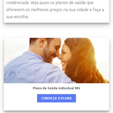
credenciada. Veja quais os planos de saúde que
oferecem os melhores preços na sua cidade e faça a
sua escolha.
Plano de Saúde Individual MG
CONHEÇA O PLANO