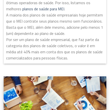
ótimas operadoras de saúde. Por isso, listamos os
melhores
planos de saúde para MEI
.
A maioria dos planos de saúde empresariais hoje permitem
que o MEI contrate seus planos mesmo sem funcionários.
Basta que o MEI, além dele mesmo, adicione pelo menos 1
(um) dependente ao plano de saúde.
Por ser um plano de saúde empresarial, que faz parte da
categoria dos planos de saúde coletivos, o valor é em
média até 40% mais em conta dos que os planos de saúde
comercializados para pessoas físicas.