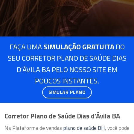
FAÇA UMA
SIMULAÇÃO GRATUITA
DO
SEU CORRETOR PLANO DE SAÚDE DIAS
D’ÁVILA BA PELO NOSSO SITE EM
POUCOS INSTANTES.
SIMULAR PLANO
Corretor Plano de Saúde Dias d’Ávila BA
Na Plataforma de vendas
plano de saúde BH
, você pode