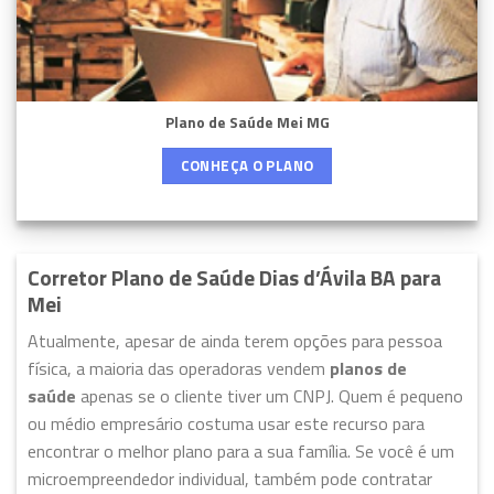
Plano de Saúde Mei MG
CONHEÇA O PLANO
Corretor Plano de Saúde Dias d’Ávila BA para
Mei
Atualmente, apesar de ainda terem opções para pessoa
física, a maioria das operadoras vendem
planos de
saúde
apenas se o cliente tiver um CNPJ. Quem é pequeno
ou médio empresário costuma usar este recurso para
encontrar o melhor plano para a sua família. Se você é um
microempreendedor individual, também pode contratar