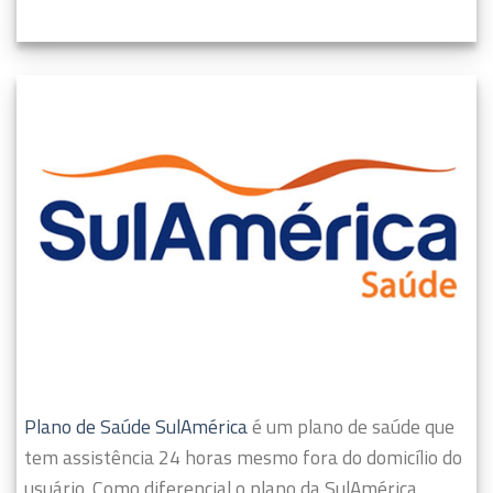
Plano de Saúde SulAmérica
é um plano de saúde que
tem assistência 24 horas mesmo fora do domicílio do
usuário.
Como diferencial o plano da SulAmérica