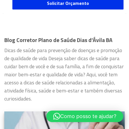
Solicitar Orçamento
Blog Corretor Plano de Saúde Dias d’Ávila BA
Dicas de saúde para prevenção de doenças e promoção
de qualidade de vida
Deseja saber dicas de saúde para
cuidar bem de você e de sua família, a fim de conquistar
maior bem-estar e qualidade de vida?
Aqui, você tem
acesso a dicas de saúde relacionadas a alimentação,
atividade física, saúde e bem-estar e também diversas
curiosidades.
Como posso te ajudar?