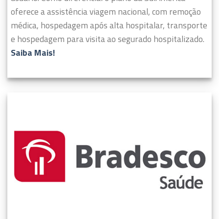
oferece a assistência viagem nacional, com remoção
médica, hospedagem após alta hospitalar, transporte
e hospedagem para visita ao segurado hospitalizado.
Saiba Mais!