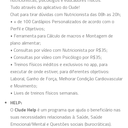
Tudo através do aplicativo do Clude!
Chat para tirar dúvidas com Nutricionista das 08h as 20h;
• + de 100 Cardápios Personalizados de acordo com o
Perfil e Objetivos;
• Ferramenta para Cálculo de macros e Montagem de
plano alimentar;
• Consultas por vídeo com Nutricionista por R$35;
• Consultas por vídeo com Psicólogo por R$35;
• Treinos físicos inéditos e exclusivos no app, para
executar de onde estiver, para diferentes objetivos:
Laboral, Ganho de Força, Melhorar Condição Cardiovascular
e Movimento;
• Lives de treinos físicos semanais.
HELP:
O
Clude Help
é um programa que ajuda o beneficiário nas
suas necessidades relacionadas à: Saúde, Saúde
Emocional/Mental e Questões sociais (burocráticas).