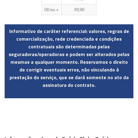
00 ou +
39,90
Informativo de caráter referencial: valores, regras de
comercialização, rede credenciada e condições
contratuais são determinadas pelas
seguradoras/operadoras e podem ser alterados pelas
mesmas a qualquer momento. Reservamos o direito
de corrigir eventuais erros, não vinculando à
prestação do serviço, que se dará somente no ato da
assinatura do contrato.