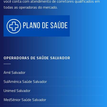
você conta com atendimento de corretores qualificados em
todas as operadoras do mercado.
OPERADORAS DE SAÚDE SALVADOR
Amil Salvador
SulAmérica Saúde Salvador
Unimed Salvador
MedSênior Saúde Salvador