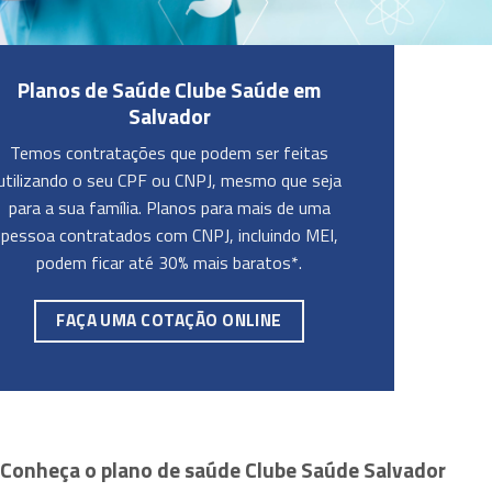
Planos de Saúde Clube Saúde em
Salvador
Temos contratações que podem ser feitas
utilizando o seu CPF ou CNPJ, mesmo que seja
para a sua família. Planos para mais de uma
pessoa contratados com CNPJ, incluindo MEI,
podem ficar até 30% mais baratos*.
FAÇA UMA COTAÇÃO ONLINE
Conheça o plano de saúde Clube Saúde Salvador