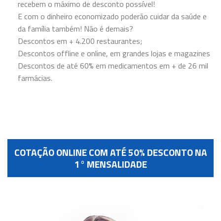
recebem o máximo de desconto possível!
E com o dinheiro economizado poderão cuidar da saúde e
da família também! Não é demais?
Descontos em + 4.200 restaurantes;
Descontos offline e online, em grandes lojas e magazines
Descontos de até 60% em medicamentos em + de 26 mil
farmácias.
COTAÇÃO ONLINE COM ATÉ 50% DESCONTO NA
1° MENSALIDADE