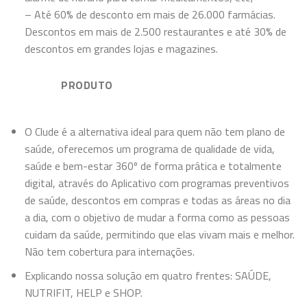
– Até 60% de desconto em mais de 26.000 farmácias.
Descontos em mais de 2.500 restaurantes e até 30% de
descontos em grandes lojas e magazines.
PRODUTO
O Clude é a alternativa ideal para quem não tem plano de
saúde, oferecemos um programa de qualidade de vida,
saúde e bem-estar 360º de forma prática e totalmente
digital, através do Aplicativo com programas preventivos
de saúde, descontos em compras e todas as áreas no dia
a dia, com o objetivo de mudar a forma como as pessoas
cuidam da saúde, permitindo que elas vivam mais e melhor.
Não tem cobertura para internações.
Explicando nossa solução em quatro frentes: SAÚDE,
NUTRIFIT, HELP e SHOP.