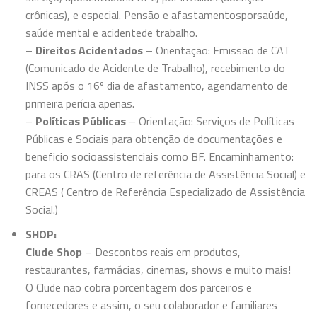
crônicas), e especial. Pensão e afastamentosporsaúde,
saúde mental e acidentede trabalho.
–
Direitos Acidentados
– Orientação: Emissão de CAT
(Comunicado de Acidente de Trabalho), recebimento do
INSS após o 16º dia de afastamento, agendamento de
primeira perícia apenas.
–
Políticas Públicas
– Orientação: Serviços de Políticas
Públicas e Sociais para obtenção de documentações e
beneficio socioassistenciais como BF. Encaminhamento:
para os CRAS (Centro de referência de Assistência Social) e
CREAS ( Centro de Referência Especializado de Assistência
Social.)
SHOP:
Clude Shop
– Descontos reais em produtos,
restaurantes, farmácias, cinemas, shows e muito mais!
O Clude não cobra porcentagem dos parceiros e
fornecedores e assim, o seu colaborador e familiares