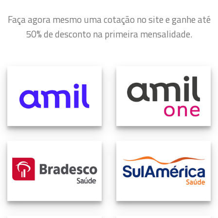
Faça agora mesmo uma cotação no site e ganhe até
50% de desconto na primeira mensalidade.