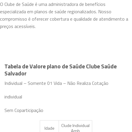
O Clube de Saúde é uma administradora de benefícios
especializada em planos de saúde regionalizados. Nosso
compromisso é oferecer cobertura e qualidade de atendimento a
preços acessíveis.
Tabela de Valore plano de Saúde Clube Saúde
Salvador
Individual – Somente 01 Vida – Não Realiza Cotação
individual
Sem Coparticipação
Clude Individual
Idade
Amb