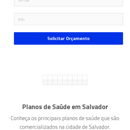
Solicitar Orçamento
Planos de Saúde em Salvador
Conheça os principais planos de saúde que são
comercializados na cidade de Salvador.