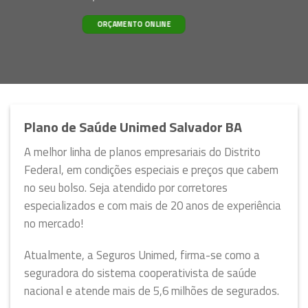
ORÇAMENTO ONLINE
Plano de Saúde Unimed Salvador BA
A melhor linha de planos empresariais do Distrito
Federal, em condições especiais e preços que cabem
no seu bolso. Seja atendido por corretores
especializados e com mais de 20 anos de experiência
no mercado!
Atualmente, a Seguros Unimed, firma-se como a
seguradora do sistema cooperativista de saúde
nacional e atende mais de 5,6 milhões de segurados.