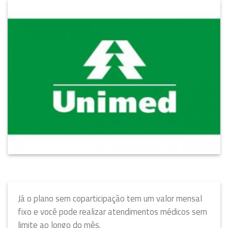
Já o plano sem coparticipação tem um valor mensal
fixo e você pode realizar atendimentos médicos sem
limite ao longo do mês.