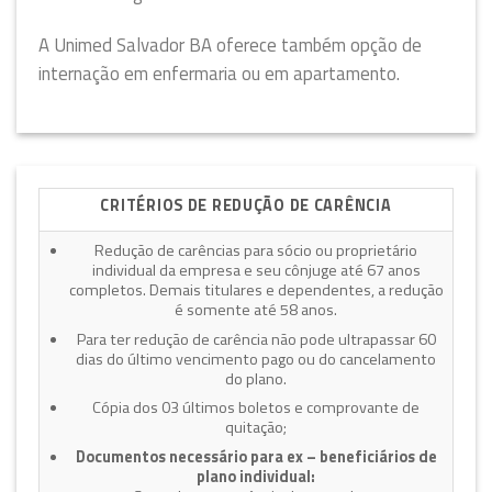
A Unimed Salvador BA oferece também opção de
internação em enfermaria ou em apartamento.
CRITÉRIOS DE REDUÇÃO DE CARÊNCIA
Redução de carências para sócio ou proprietário
individual da empresa e seu cônjuge até 67 anos
completos. Demais titulares e dependentes, a redução
é somente até 58 anos.
Para ter redução de carência não pode ultrapassar 60
dias do último vencimento pago ou do cancelamento
do plano.
Cópia dos 03 últimos boletos e comprovante de
quitação;
Documentos necessário para ex – beneficiários de
plano individual: