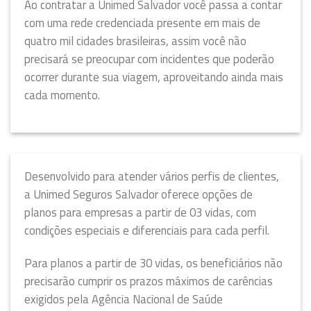
Ao contratar a Unimed Salvador você passa a contar
com uma rede credenciada presente em mais de
quatro mil cidades brasileiras, assim você não
precisará se preocupar com incidentes que poderão
ocorrer durante sua viagem, aproveitando ainda mais
cada momento.
Desenvolvido para atender vários perfis de clientes,
a Unimed Seguros Salvador oferece opções de
planos para empresas a partir de 03 vidas, com
condições especiais e diferenciais para cada perfil.
Para planos a partir de 30 vidas, os beneficiários não
precisarão cumprir os prazos máximos de carências
exigidos pela Agência Nacional de Saúde