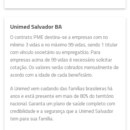
Unimed Salvador BA
O contrato PME destina-se a empresas com no
mínimo 3 vidas e no máximo 99 vidas, sendo 1 titular
com vínculo societário ou empregatício. Para
empresas acima de 99 vidas é necessário solicitar
cotação. Os valores serão cobrados mensalmente de
acordo com a idade de cada beneficiário.
A Unimed vem cuidando das famílias brasileiras há
anos e está presente em mais de 80% do território
nacional. Garanta um plano de saúde completo com
credibilidade e a segurança que a Unimed Salvador
tem para sua família.