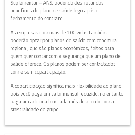
Suplementar – ANS, podendo desfrutar dos
benefícios do plano de saúde logo após o
fechamento do contrato.
As empresas com mais de 100 vidas também
poderão optar por planos de saúde com cobertura
regional, que são planos econômicos, feitos para
quem quer contar com a segurança que um plano de
saúde oferece. Os planos podem ser contratados
com e sem coparticipação.
A coparticipação significa mais flexibilidade ao plano,
pois você paga um valor mensal reduzido, no entanto
paga um adicional em cada mês de acordo com a
sinistralidade do grupo.