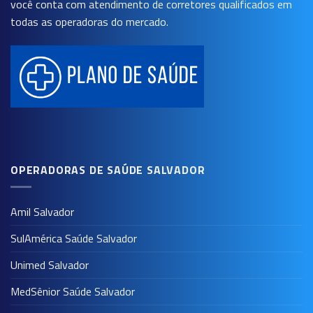
você conta com atendimento de corretores qualificados em
todas as operadoras do mercado.
OPERADORAS DE SAÚDE SALVADOR
Amil Salvador
SulAmérica Saúde Salvador
Unimed Salvador
MedSênior Saúde Salvador