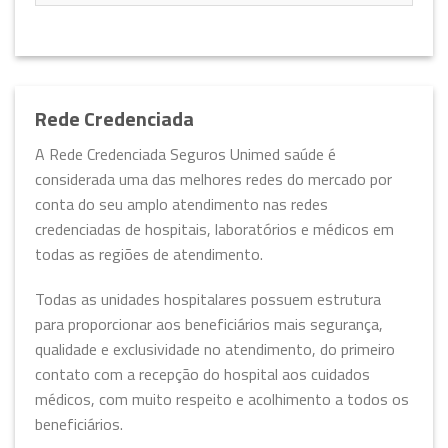
Rede Credenciada
A Rede Credenciada Seguros Unimed saúde é
considerada uma das melhores redes do mercado por
conta do seu amplo atendimento nas redes
credenciadas de hospitais, laboratórios e médicos em
todas as regiões de atendimento.
Todas as unidades hospitalares possuem estrutura
para proporcionar aos beneficiários mais segurança,
qualidade e exclusividade no atendimento, do primeiro
contato com a recepção do hospital aos cuidados
médicos, com muito respeito e acolhimento a todos os
beneficiários.