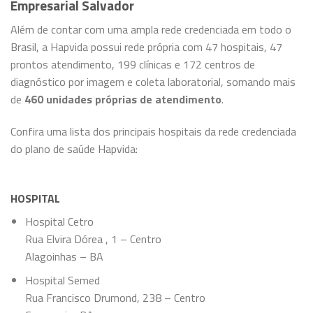
Empresarial Salvador
Além de contar com uma ampla rede credenciada em todo o
Brasil, a Hapvida possui rede própria com 47 hospitais, 47
prontos atendimento, 199 clínicas e 172 centros de
diagnóstico por imagem e coleta laboratorial, somando mais
de
460 unidades próprias de atendimento
.
Confira uma lista dos principais hospitais da rede credenciada
do plano de saúde Hapvida:
HOSPITAL
Hospital Cetro
Rua Elvira Dórea , 1 – Centro
Alagoinhas – BA
Hospital Semed
Rua Francisco Drumond, 238 – Centro