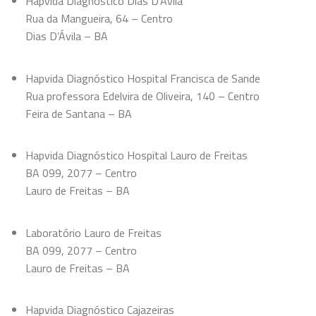
Hapvida Diagnóstico Dias D’Ávila
Rua da Mangueira, 64 – Centro
Dias D’Ávila – BA
Hapvida Diagnóstico Hospital Francisca de Sande
Rua professora Edelvira de Oliveira, 140 – Centro
Feira de Santana – BA
Hapvida Diagnóstico Hospital Lauro de Freitas
BA 099, 2077 – Centro
Lauro de Freitas – BA
Laboratório Lauro de Freitas
BA 099, 2077 – Centro
Lauro de Freitas – BA
Hapvida Diagnóstico Cajazeiras