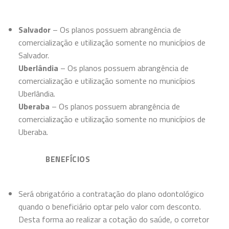
Salvador
– Os planos possuem abrangência de
comercialização e utilização somente no municípios de
Salvador.
Uberlândia
– Os planos possuem abrangência de
comercialização e utilização somente no municípios
Uberlândia.
Uberaba
– Os planos possuem abrangência de
comercialização e utilização somente no municípios de
Uberaba.
BENEFÍCIOS
Será obrigatório a contratação do plano odontológico
quando o beneficiário optar pelo valor com desconto.
Desta forma ao realizar a cotação do saúde, o corretor