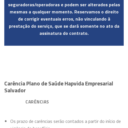
seguradoras/operadoras e podem ser alterados pelas
mesmas a qualquer momento. Reservamos o direito
de corrigir eventuais erros, não vinculando à
prestação do serviço, que se dará somente no ato da
assinatura do contrato.
Carência Plano de Saúde Hapvida Empresarial
Salvador
CARÊNCIAS
Os prazo de carências serão contados a partir do início de