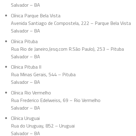
Salvador – BA
Clínica Parque Bela Vista
Avenida Santiago de Compostela, 222 – Parque Bela Vista
Salvador – BA
Clínica Pituba
Rua Rio de Janeiro,(esq.com R.São Paulo), 253 – Pituba
Salvador – BA
Clínica Pituba II
Rua Minas Gerais, 544 – Pituba
Salvador – BA
Clínica Rio Vermelho
Rua Frederico Edelweiss, 69 – Rio Vermelho
Salvador – BA
Clínica Uruguai
Rua do Uruguay, 852 – Uruguai
Salvador – BA