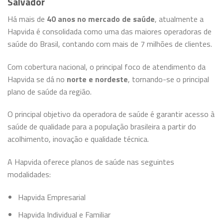
Salvador
Há mais de
40 anos no mercado de saúde
, atualmente a
Hapvida é consolidada como uma das maiores operadoras de
saúde do Brasil, contando com mais de 7 milhões de clientes.
Com cobertura nacional, o principal foco de atendimento da
Hapvida se dá no
norte e nordeste
, tornando-se o principal
plano de saúde da região.
O principal objetivo da operadora de saúde é garantir acesso à
saúde de qualidade para a população brasileira a partir do
acolhimento, inovação e qualidade técnica.
A Hapvida oferece planos de saúde nas seguintes
modalidades:
Hapvida Empresarial
Hapvida Individual e Familiar