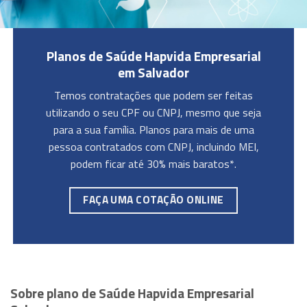
Planos de Saúde Hapvida Empresarial
em Salvador
Temos contratações que podem ser feitas
utilizando o seu CPF ou CNPJ, mesmo que seja
para a sua família. Planos para mais de uma
pessoa contratados com CNPJ, incluindo MEI,
podem ficar até 30% mais baratos*.
FAÇA UMA COTAÇÃO ONLINE
Sobre plano de Saúde Hapvida Empresarial