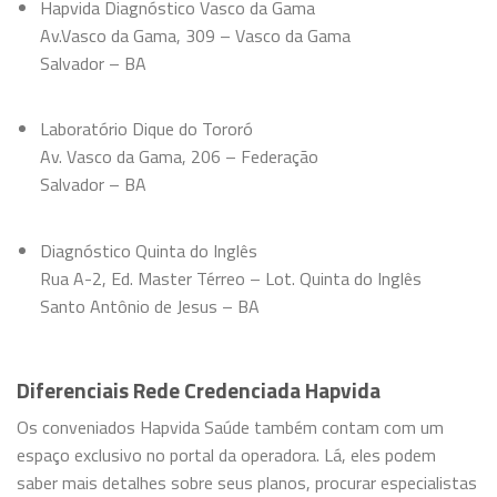
Hapvida Diagnóstico Vasco da Gama
Av.Vasco da Gama, 309 – Vasco da Gama
Salvador – BA
Laboratório Dique do Tororó
Av. Vasco da Gama, 206 – Federação
Salvador – BA
Diagnóstico Quinta do Inglês
Rua A-2, Ed. Master Térreo – Lot. Quinta do Inglês
Santo Antônio de Jesus – BA
Diferenciais Rede Credenciada Hapvida
Os conveniados Hapvida Saúde também contam com um
espaço exclusivo no portal da operadora. Lá, eles podem
saber mais detalhes sobre seus planos, procurar especialistas