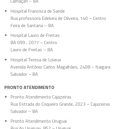
Camaçari – BA
Hospital Francisca de Sande
Rua professora Edelvira de Oliveira, 140 – Centro
Feira de Santana – BA
Hospital Lauro de Freitas
BA 099 , 2077 – Centro
Lauro de Freitas – BA
Hospital Teresa de Lisieux
Avenida Antônio Carlos Magalhães, 2408 – Itaigara
Salvador – BA
PRONTO ATENDIMENTO
Pronto Atendimento Cajazeiras
Rua Estrada do Coqueiro Grande, 2023 – Cajazeiras
Salvador – BA
Pronto Atendimento Uruguai
Rua do Uruguay, 852 – Uruguai