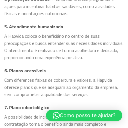
ações para incentivar hábitos saudáveis, como atividades
físicas e orientações nutricionais.
5. Atendimento humanizado
A Hapvida coloca o beneficiário no centro de suas
preocupações e busca entender suas necessidades individuais.
O atendimento é realizado de forma acolhedora e dedicada,
proporcionando uma experiência positiva.
6. Planos acessíveis
Com diferentes faixas de cobertura e valores, a Hapvida
oferece planos que se adequam ao orçamento da empresa,
sem comprometer a qualidade dos serviços.
7. Plano odontológico
Como posso te ajudar?
A possibilidade de incluir o plano odontológico na mesma
contratação torna o benefício ainda mais completo e