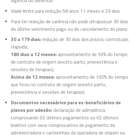
vigência do benefício
Idade limite para redução 58 anos 11 meses e 29 dias
Para ter redução de carência não pode ultrapassar 30 dias
do último vencimento pago ou do cancelamento do plano.
30 a 179 dias:
redução de 30 dias dos prazos contratuais
Hapvida;
180 dias a 12 meses:
aproveitamento de 50% do tempo
de contrato de origem (exceto parto, preexistência e
sessões de terapias);
Acima de 12 meses:
aproveitamento de 100% do tempo
que ficou no contrato de origem (exceto parto,
preexistência e sessões de terapias).
Documentos necessários para ex-beneficiários de
planos por adesão:
declaração de adimplência
comprovando 02 últimos pagamentos ou 02 últimos
boletos com seus comprovantes de pagamento da
administradora e carteirinhas da operadora de origem ou