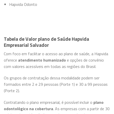
Hapvida Odonto
Tabela de Valor plano de Saúde Hapvida
Empresarial Salvador
Com foco em facilitar o acesso ao plano de saúde, a Hapvida
oferece
atendimento humanizado
e opções de convênio
com valores acessíveis em todas as regiões do Brasil.
Os grupos de contratação dessa modalidade podem ser
formados entre 2 e 29 pessoas (Porte 1) e 30 a 99 pessoas
(Porte 2).
Contratando o plano empresarial, é possível incluir o
plano
odontológico na cobertura
. As empresas com a partir de 30