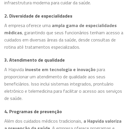
infraestrutura moderna para cuidar da saúde.
2. Diversidade de especialidades
A empresa oferece uma
ampla gama de especialidades
médicas
, garantindo que seus funcionários tenham acesso a
cuidados em diversas áreas da saúde, desde consultas de
rotina até tratamentos especializados.
3. Atendimento de qualidade
A Hapvida
investe em tecnologia e inovação
para
proporcionar um atendimento de qualidade aos seus
beneficiários. Isso inclui sistemas integrados, prontuário
eletrônico e telemedicina para facilitar o acesso aos serviços
de saúde.
4. Programas de prevenção
Além dos cuidados médicos tradicionais,
a Hapvida valoriza
a prevenção da saúde
. A empresa oferece programas e