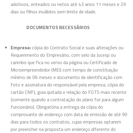
adotivos, enteados ou netos até 43 anos 11 meses e 29
dias ou filhos inválidos sem limite de idade.
DOCUMENTOS NECESSÁRIOS
Empresa:
cópia do Contrato Social e suas alterações ou
Requerimento do Empresário, com selo da Jucesp ou
carimbo que fica no verso da página ou Certificado de
Microempreendedor (MEI) com tempo de constituição
mínimo de 06 meses e documento de identificação com
foto e assinatura do responsável pela empresa; cópia do
cartão CNPJ, guia quitada e relação do FGTS mais recente
(somente quando a contratação do plano for para algum
funcionário). Obrigatória a entrega da cópia do
comprovante de endereço com data de emissão de até 90
dias para todos os contratos, cujas empresas optarem
por preencher na proposta um endereço diferente do