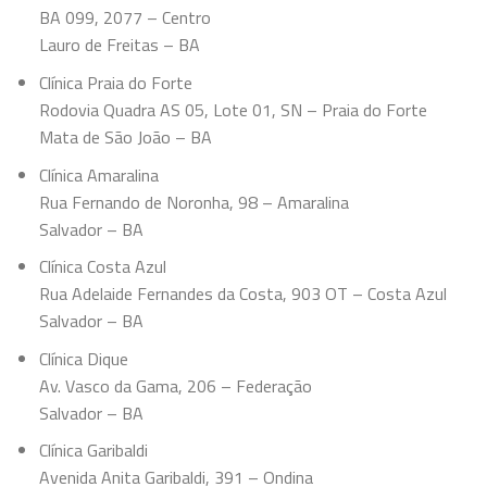
BA 099, 2077 – Centro
Lauro de Freitas – BA
Clínica Praia do Forte
Rodovia Quadra AS 05, Lote 01, SN – Praia do Forte
Mata de São João – BA
Clínica Amaralina
Rua Fernando de Noronha, 98 – Amaralina
Salvador – BA
Clínica Costa Azul
Rua Adelaide Fernandes da Costa, 903 OT – Costa Azul
Salvador – BA
Clínica Dique
Av. Vasco da Gama, 206 – Federação
Salvador – BA
Clínica Garibaldi
Avenida Anita Garibaldi, 391 – Ondina