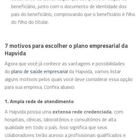
beneficiário, junto com o documento de identidade dos
pais do beneficiário, comprovando que o beneficiário é filho
do filho do titular.
7 motivos para escolher o plano empresarial da
Hapvida
Agora que você já conhece as vantagens e possibilidades
do
plano de saúde empresarial
da Hapvida, vamos listar
alguns motivos pelos quais você deve considerar essa opção
para sua empresa. Confira abaixo:
1. Ampla rede de atendimento
A Hapvida possui uma
extensa rede credenciada
, com
hospitais, clínicas, laboratórios e consultórios de alta
qualidade em todo o país. Isso significa que seus
colaboradores terão acesso a profissionais qualificados e