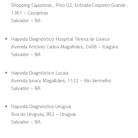
Shopping Cajazeiras , Piso G2, Entrada Coqueiro Grande ,
1361 – Cazajeiras
Salvador – BA
Hapvida Diagnóstico Hospital Teresa de Lisieux
Avenida Antônio Carlos Magalhães, 2408 – Itaigara
Salvador – BA
Hapvida Diagnóstico Lucaia
Avenida Juracy Magalhães, 1122 – Rio Vermelho
Salvador – BA
Hapvida Diagnóstico Uruguai
Rua do Uruguay, 852 – Uruguai
Salvador – BA