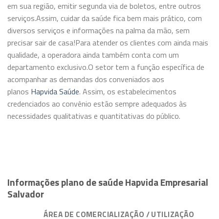
em sua região, emitir segunda via de boletos, entre outros
serviços.Assim, cuidar da saúde fica bem mais prático, com
diversos serviços e informações na palma da mão, sem
precisar sair de casa!Para atender os clientes com ainda mais
qualidade, a operadora ainda também conta com um
departamento exclusivo.O setor tem a função específica de
acompanhar as demandas dos conveniados aos
planos
Hapvida Saúde
. Assim, os estabelecimentos
credenciados ao convênio estão sempre adequados às
necessidades qualitativas e quantitativas do público.
Informações plano de saúde Hapvida Empresarial
Salvador
ÁREA DE COMERCIALIZAÇÃO / UTILIZAÇÃO