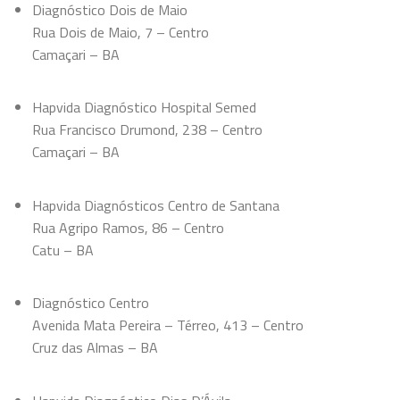
Diagnóstico Dois de Maio
Rua Dois de Maio, 7 – Centro
Camaçari – BA
Hapvida Diagnóstico Hospital Semed
Rua Francisco Drumond, 238 – Centro
Camaçari – BA
Hapvida Diagnósticos Centro de Santana
Rua Agripo Ramos, 86 – Centro
Catu – BA
Diagnóstico Centro
Avenida Mata Pereira – Térreo, 413 – Centro
Cruz das Almas – BA