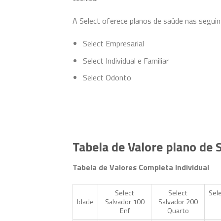
A Select oferece planos de saúde nas segui
Select Empresarial
Select Individual e Familiar
Select Odonto
Tabela de Valore plano de 
Tabela de Valores
Completa
Individual
Select
Select
Sel
Idade
Salvador 100
Salvador 200
Enf
Quarto