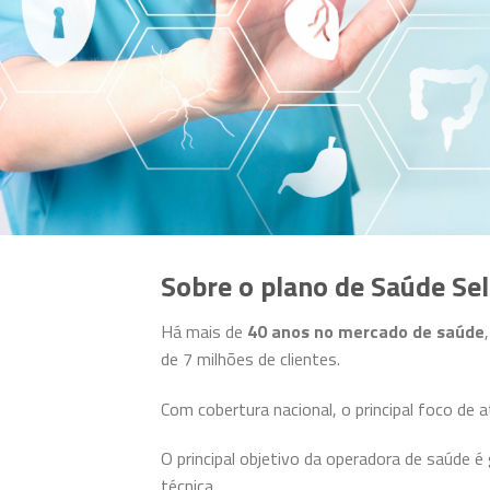
Sobre o plano de Saúde Sel
Há mais de
40 anos no mercado de saúde
de 7 milhões de clientes.
Com cobertura nacional, o principal foco de
O principal objetivo da operadora de saúde é 
técnica.