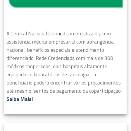
A Central Nacional
Unimed
comercializa o plano
assistência médica empresarial com abrangência
nacional, benefícios especiais e atendimento
diferenciado.
Rede Credenciada com mais de 300
médicos cooperados, dois hospitais altamente
equipados e laboratórios de radiologia – o
beneficiário poderá encontrar vários procedimentos
até mesmo isentos de pagamento da coparticipação.
Saiba Mais!