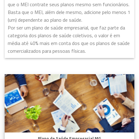
que o MEI contrate seus planos mesmo sem funcionários.
Basta que o MEI, além dele mesmo, adicione pelo menos 1
(um) dependente ao plano de saúde.
Por ser um plano de saúde empresarial, que faz parte da
categoria dos planos de saúde coletivos, o valor é em
média até 40% mais em conta dos que os planos de saúde
comercializados para pessoas físicas.
Plano de Saúde Empresarial MG