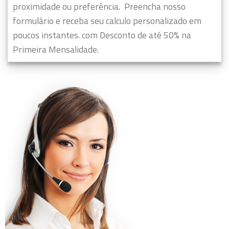
proximidade ou preferência.
Preencha nosso
formulário e receba seu calculo personalizado em
poucos instantes. com Desconto de até 50% na
Primeira Mensalidade.