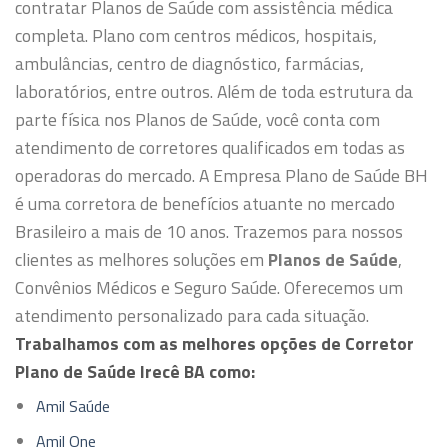
contratar Planos de Saúde com assistência médica
completa. Plano com centros médicos, hospitais,
ambulâncias, centro de diagnóstico, farmácias,
laboratórios, entre outros.
Além de toda estrutura da
parte física nos Planos de Saúde, você conta com
atendimento de corretores qualificados em todas as
operadoras do mercado.
A Empresa Plano de Saúde BH
é uma corretora de benefícios atuante no mercado
Brasileiro a mais de 10 anos. Trazemos para nossos
clientes as melhores soluções em
Planos de Saúde
,
Convênios Médicos e Seguro Saúde. Oferecemos um
atendimento personalizado para cada situação.
Trabalhamos com as melhores opções de Corretor
Plano de Saúde Irecê BA como:
Amil Saúde
Amil One