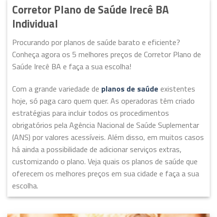
Corretor Plano de Saúde Irecê BA
Individual
Procurando por planos de saúde barato e eficiente?
Conheça agora os 5 melhores preços de Corretor Plano de
Saúde Irecê BA e faça a sua escolha!
Com a grande variedade de
planos de saúde
existentes
hoje, só paga caro quem quer. As operadoras têm criado
estratégias para incluir todos os procedimentos
obrigatórios pela Agência Nacional de Saúde Suplementar
(ANS) por valores acessíveis. Além disso, em muitos casos
há ainda a possibilidade de adicionar serviços extras,
customizando o plano. Veja quais os planos de saúde que
oferecem os melhores preços em sua cidade e faça a sua
escolha.