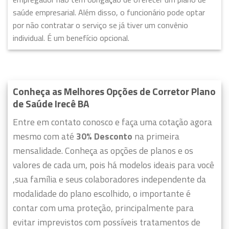
saúde empresarial. Além disso, o funcionário pode optar
por não contratar o serviço se já tiver um convênio
individual. É um benefício opcional.
Conheça as Melhores Opções de Corretor Plano
de Saúde Irecê BA
Entre em contato conosco e faça uma cotação agora
mesmo com até
30% Desconto
na primeira
mensalidade. Conheça as opções de planos e os
valores de cada um, pois há modelos ideais para você
,sua família e seus colaboradores independente da
modalidade do plano escolhido, o importante é
contar com uma proteção, principalmente para
evitar imprevistos com possíveis tratamentos de