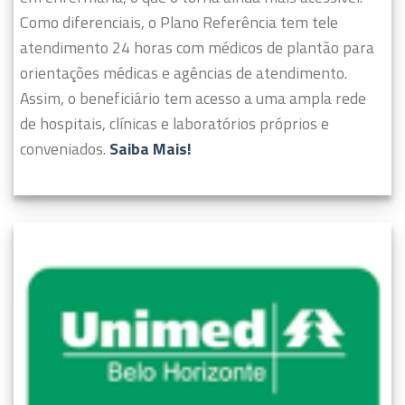
Como diferenciais, o Plano Referência tem tele
atendimento 24 horas com médicos de plantão para
orientações médicas e agências de atendimento.
Assim, o beneficiário tem acesso a uma ampla rede
de hospitais, clínicas e laboratórios próprios e
conveniados.
Saiba Mais!