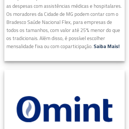
as despesas com assistências médicas e hospitalares.
Os moradores da Cidade de MG podem contar com o
Bradesco Saúde Nacional Flex, para empresas de
todos os tamanhos, com valor até 25% menor do que
os tradicionais. Além disso, é possível escolher
mensalidade fixa ou com coparticipação.
Saiba Mais!