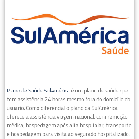
Plano de Saúde SulAmérica
é um plano de saúde que
tem assistência 24 horas mesmo fora do domicílio do
usuário.
Como diferencial o plano da SulAmérica
oferece a assistência viagem nacional, com remoção
médica, hospedagem após alta hospitalar, transporte
e hospedagem para visita ao segurado hospitalizado.