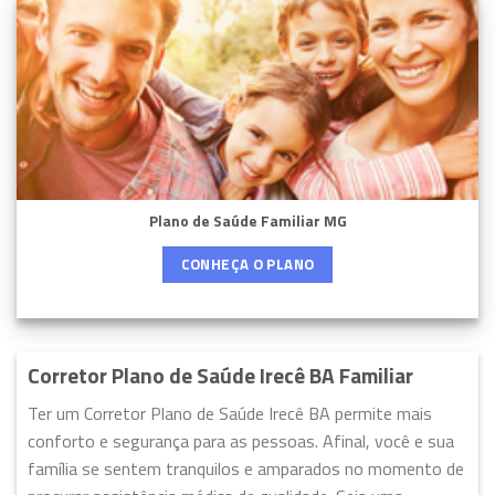
Plano de Saúde Familiar MG
CONHEÇA O PLANO
Corretor Plano de Saúde Irecê BA Familiar
Ter um Corretor Plano de Saúde Irecê BA permite mais
conforto e segurança para as pessoas. Afinal, você e sua
família se sentem tranquilos e amparados no momento de