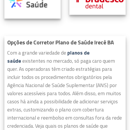
Opções de Corretor Plano de Saúde Irecê BA
Com a grande variedade de
planos de
saúde
existentes no mercado, só paga caro quem
quer.
As operadoras têm criado estratégias para
incluir todos os procedimentos obrigatórios pela
Agência Nacional de Saúde Suplementar (ANS) por
valores acessíveis para todos.
Além disso, em muitos
casos há ainda a possibilidade de adicionar serviços
extras, customizando o plano com cobertura
internacional e reembolso em consultas fora da rede
credenciada. Veja quais os planos de saúde que