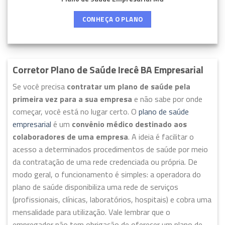
CONHEÇA O PLANO
Corretor Plano de Saúde Irecê BA Empresarial
Se você precisa
contratar um plano de saúde pela
primeira vez para a sua empresa
e não sabe por onde
começar, você está no lugar certo. O
plano de saúde
empresarial
é um
convênio médico destinado aos
colaboradores de uma empresa
. A ideia é facilitar o
acesso a determinados procedimentos de saúde por meio
da contratação de uma rede credenciada ou própria. De
modo geral, o funcionamento é simples: a operadora do
plano de saúde disponibiliza uma rede de serviços
(profissionais, clínicas, laboratórios, hospitais) e cobra uma
mensalidade para utilização. Vale lembrar que o
empregador não tem obrigação de oferecer um plano de