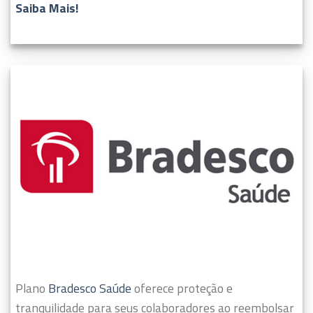
Saiba Mais!
Plano
Bradesco Saúde
oferece proteção e
tranquilidade para seus colaboradores ao reembolsar