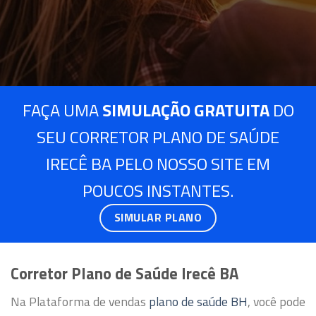
FAÇA UMA
SIMULAÇÃO GRATUITA
DO
SEU CORRETOR PLANO DE SAÚDE
IRECÊ BA PELO NOSSO SITE EM
POUCOS INSTANTES.
SIMULAR PLANO
Corretor Plano de Saúde Irecê BA
Na Plataforma de vendas
plano de saúde BH
, você pode