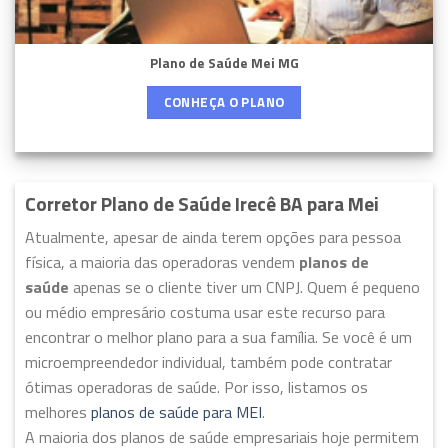
Plano de Saúde Mei MG
CONHEÇA O PLANO
Corretor Plano de Saúde Irecê BA para Mei
Atualmente, apesar de ainda terem opções para pessoa
física, a maioria das operadoras vendem
planos de
saúde
apenas se o cliente tiver um CNPJ. Quem é pequeno
ou médio empresário costuma usar este recurso para
encontrar o melhor plano para a sua família. Se você é um
microempreendedor individual, também pode contratar
ótimas operadoras de saúde. Por isso, listamos os
melhores
planos de saúde para MEI
.
A maioria dos planos de saúde empresariais hoje permitem