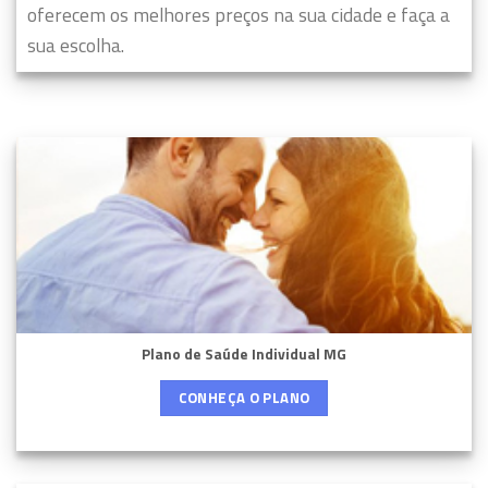
oferecem os melhores preços na sua cidade e faça a
sua escolha.
Plano de Saúde Individual MG
CONHEÇA O PLANO