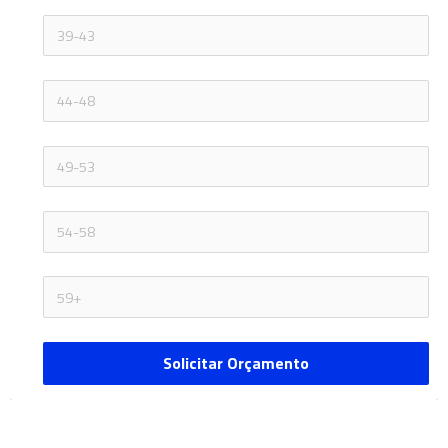
Solicitar Orçamento