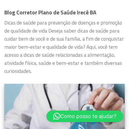
Blog Corretor Plano de Saúde Irecê BA
Dicas de saúde para prevenção de doenças e promoção
de qualidade de vida
Deseja saber dicas de saúde para
cuidar bem de você e de sua família, a fim de conquistar
maior bem-estar e qualidade de vida?
Aqui, você tem
acesso a dicas de saúde relacionadas a alimentação,
atividade física, saúde e bem-estar e também diversas
curiosidades.
Como posso te ajudar?