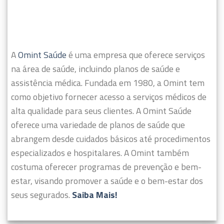
A
Omint Saúde
é uma empresa que oferece serviços
na área de saúde, incluindo planos de saúde e
assistência médica. Fundada em 1980, a Omint tem
como objetivo fornecer acesso a serviços médicos de
alta qualidade para seus clientes.
A Omint Saúde
oferece uma variedade de planos de saúde que
abrangem desde cuidados básicos até procedimentos
especializados e hospitalares. A Omint também
costuma oferecer programas de prevenção e bem-
estar, visando promover a saúde e o bem-estar dos
seus segurados.
Saiba Mais!