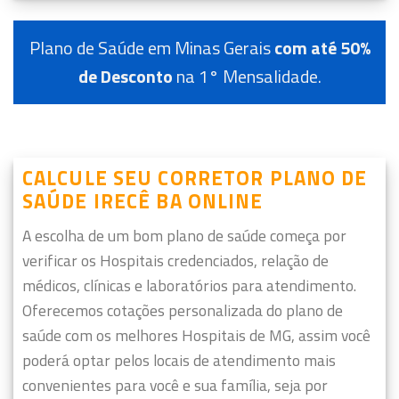
Plano de Saúde em Minas Gerais
com até 50%
de Desconto
na 1° Mensalidade.
CALCULE SEU CORRETOR PLANO DE
SAÚDE IRECÊ BA ONLINE
A escolha de um bom plano de saúde começa por
verificar os Hospitais credenciados, relação de
médicos, clínicas e laboratórios para atendimento.
Oferecemos cotações personalizada do plano de
saúde com os melhores Hospitais de MG, assim você
poderá optar pelos locais de atendimento mais
convenientes para você e sua família, seja por