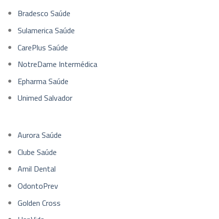
Bradesco Saúde
Sulamerica Saúde
CarePlus Saúde
NotreDame Intermédica
Epharma Saúde
Unimed Salvador
Aurora Saúde
Clube Saúde
Amil Dental
OdontoPrev
Golden Cross