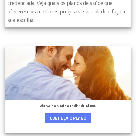
credenciada. Veja quais os planos de saúde que
oferecem os melhores preços na sua cidade e faça a
sua escolha.
Plano de Saúde Individual MG
CONHEÇA O PLANO