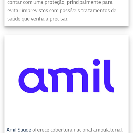
contar com uma proteção, principalmente para
evitar imprevistos com possíveis tratamentos de
saúde que venha a precisar.
Amil Saúde
oferece cobertura nacional ambulatorial,