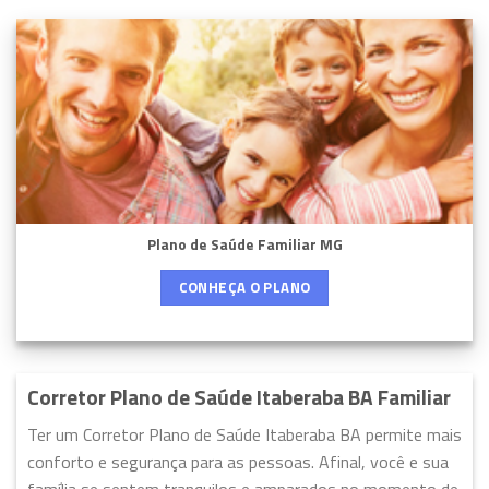
Plano de Saúde Familiar MG
CONHEÇA O PLANO
Corretor Plano de Saúde Itaberaba BA Familiar
Ter um Corretor Plano de Saúde Itaberaba BA permite mais
conforto e segurança para as pessoas. Afinal, você e sua
família se sentem tranquilos e amparados no momento de