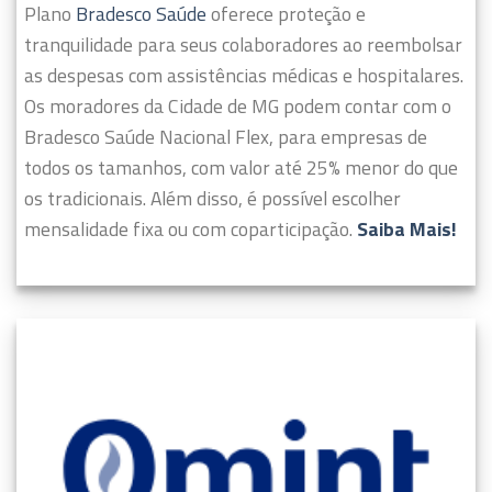
Plano
Bradesco Saúde
oferece proteção e
tranquilidade para seus colaboradores ao reembolsar
as despesas com assistências médicas e hospitalares.
Os moradores da Cidade de MG podem contar com o
Bradesco Saúde Nacional Flex, para empresas de
todos os tamanhos, com valor até 25% menor do que
os tradicionais. Além disso, é possível escolher
mensalidade fixa ou com coparticipação.
Saiba Mais!