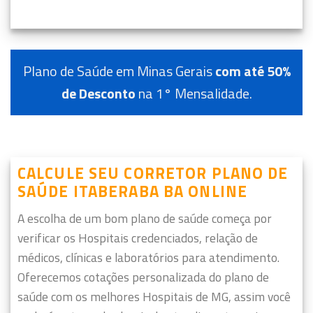
Plano de Saúde em Minas Gerais
com até 50%
de Desconto
na 1° Mensalidade.
CALCULE SEU CORRETOR PLANO DE
SAÚDE ITABERABA BA ONLINE
A escolha de um bom plano de saúde começa por
verificar os Hospitais credenciados, relação de
médicos, clínicas e laboratórios para atendimento.
Oferecemos cotações personalizada do plano de
saúde com os melhores Hospitais de MG, assim você