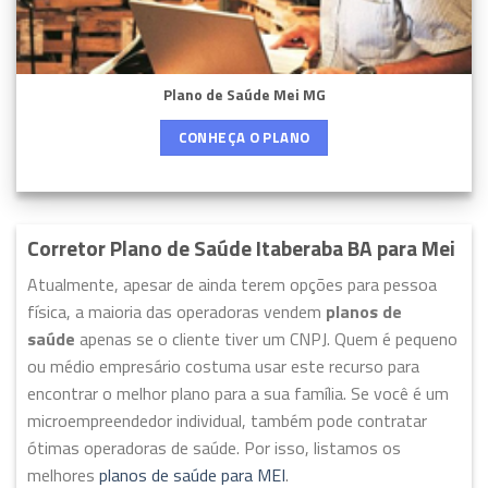
Plano de Saúde Mei MG
CONHEÇA O PLANO
Corretor Plano de Saúde Itaberaba BA para Mei
Atualmente, apesar de ainda terem opções para pessoa
física, a maioria das operadoras vendem
planos de
saúde
apenas se o cliente tiver um CNPJ. Quem é pequeno
ou médio empresário costuma usar este recurso para
encontrar o melhor plano para a sua família. Se você é um
microempreendedor individual, também pode contratar
ótimas operadoras de saúde. Por isso, listamos os
melhores
planos de saúde para MEI
.