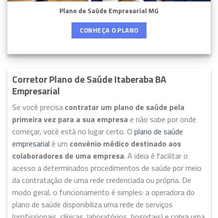
Plano de Saúde Empresarial MG
CONHEÇA O PLANO
Corretor Plano de Saúde Itaberaba BA
Empresarial
Se você precisa
contratar um plano de saúde pela
primeira vez para a sua empresa
e não sabe por onde
começar, você está no lugar certo. O
plano de saúde
empresarial
é um
convênio médico destinado aos
colaboradores de uma empresa
. A ideia é facilitar o
acesso a determinados procedimentos de saúde por meio
da contratação de uma rede credenciada ou própria. De
modo geral, o funcionamento é simples: a operadora do
plano de saúde disponibiliza uma rede de serviços
(profissionais, clínicas, laboratórios, hospitais) e cobra uma