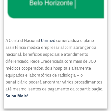
A Central Nacional
Unimed
comercializa o plano
assistência médica empresarial com abrangência
nacional, benefícios especiais e atendimento
diferenciado.
Rede Credenciada com mais de 300
médicos cooperados, dois hospitais altamente
equipados e laboratórios de radiologia – o
beneficiário poderá encontrar vários procedimentos
até mesmo isentos de pagamento da coparticipação.
Saiba Mais!