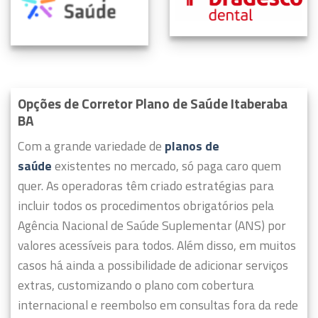
Opções de Corretor Plano de Saúde Itaberaba
BA
Com a grande variedade de
planos de
saúde
existentes no mercado, só paga caro quem
quer.
As operadoras têm criado estratégias para
incluir todos os procedimentos obrigatórios pela
Agência Nacional de Saúde Suplementar (ANS) por
valores acessíveis para todos.
Além disso, em muitos
casos há ainda a possibilidade de adicionar serviços
extras, customizando o plano com cobertura
internacional e reembolso em consultas fora da rede