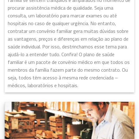
procurar assistência médica de qualidade. Seja uma
consulta, um laboratório para marcar exames ou até
hospitais no caso de qualquer urgência. No entanto,
contratar um convênio familiar gera muitas dúvidas sobre
as vantagens, preços e diferenças em relação ao plano de
saúde individual. Por isso, destrinchamos esse tema para
ajudá-lo a entender tudo. Confira! O plano de saúde
familiar é um pacote de convênio médico em que todos os
membros da família fazem parte do mesmo contrato. Ou
seja, todos têm acesso à mesma rede credenciada –
médicos, laboratórios e hospitais.