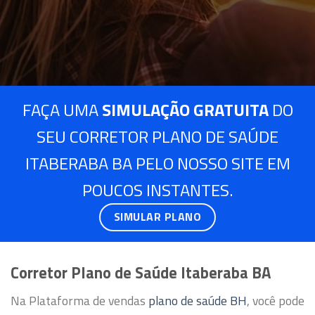
FAÇA UMA
SIMULAÇÃO GRATUITA
DO
SEU CORRETOR PLANO DE SAÚDE
ITABERABA BA PELO NOSSO SITE EM
POUCOS INSTANTES.
SIMULAR PLANO
Corretor Plano de Saúde Itaberaba BA
Na Plataforma de vendas
plano de saúde BH
, você pode