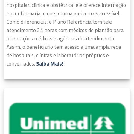
hospitalar, clínica e obstétrica, ele oferece internação
em enfermaria, o que o torna ainda mais acessível.
Como diferenciais, o Plano Referência tem tele
atendimento 24 horas com médicos de plantão para
orientações médicas e agências de atendimento.
Assim, o beneficiário tem acesso a uma ampla rede
de hospitais, clínicas e laboratórios próprios e
conveniados.
Saiba Mais!