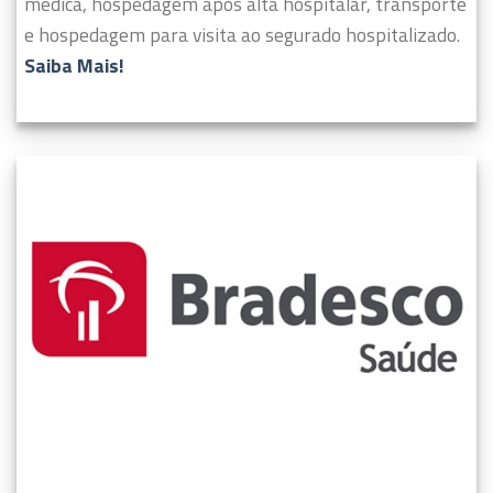
médica, hospedagem após alta hospitalar, transporte
e hospedagem para visita ao segurado hospitalizado.
Saiba Mais!