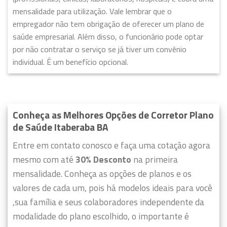
mensalidade para utilização. Vale lembrar que o
empregador não tem obrigação de oferecer um plano de
saúde empresarial. Além disso, o funcionário pode optar
por não contratar o serviço se já tiver um convênio
individual. É um benefício opcional.
Conheça as Melhores Opções de Corretor Plano
de Saúde Itaberaba BA
Entre em contato conosco e faça uma cotação agora
mesmo com até
30% Desconto
na primeira
mensalidade. Conheça as opções de planos e os
valores de cada um, pois há modelos ideais para você
,sua família e seus colaboradores independente da
modalidade do plano escolhido, o importante é