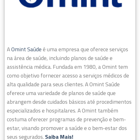
A
Omint Saúde
é uma empresa que oferece serviços
na área de saúde, incluindo planos de saúde e
assistência médica. Fundada em 1980, a Omint tem
como objetivo fornecer acesso a serviços médicos de
alta qualidade para seus clientes.
A Omint Saúde
oferece uma variedade de planos de saúde que
abrangem desde cuidados básicos até procedimentos
especializados e hospitalares. A Omint também
costuma oferecer programas de prevenção e bem-
estar, visando promover a saúde e o bem-estar dos
seus segurados.
Saiba Mais!