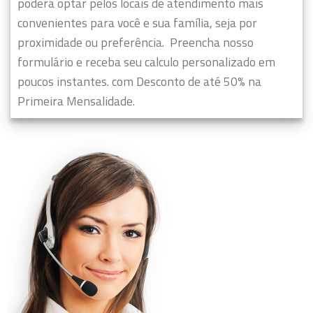
poderá optar pelos locais de atendimento mais
convenientes para você e sua família, seja por
proximidade ou preferência.
Preencha nosso
formulário e receba seu calculo personalizado em
poucos instantes. com Desconto de até 50% na
Primeira Mensalidade.