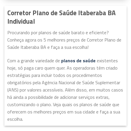
Corretor Plano de Saúde Itaberaba BA
Individual
Procurando por planos de saúde barato e eficiente?
Conheça agora os 5 melhores preços de Corretor Plano de
Saúde Itaberaba BA e faça a sua escolha!
Com a grande variedade de
planos de saúde
existentes
hoje, só paga caro quem quer. As operadoras têm criado
estratégias para incluir todos os procedimentos
obrigatórios pela Agência Nacional de Saúde Suplementar
(ANS) por valores acessíveis. Além disso, em muitos casos
há ainda a possibilidade de adicionar serviços extras,
customizando o plano. Veja quais os planos de saúde que
oferecem os melhores preços em sua cidade e faça a sua
escolha.