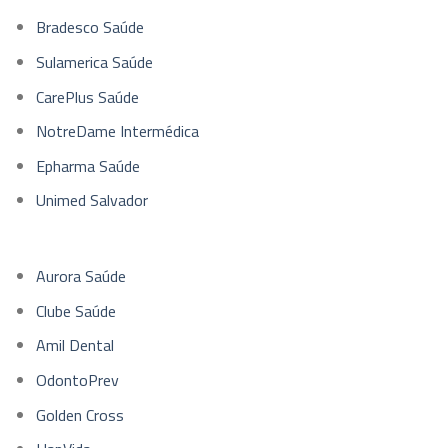
Bradesco Saúde
Sulamerica Saúde
CarePlus Saúde
NotreDame Intermédica
Epharma Saúde
Unimed Salvador
Aurora Saúde
Clube Saúde
Amil Dental
OdontoPrev
Golden Cross