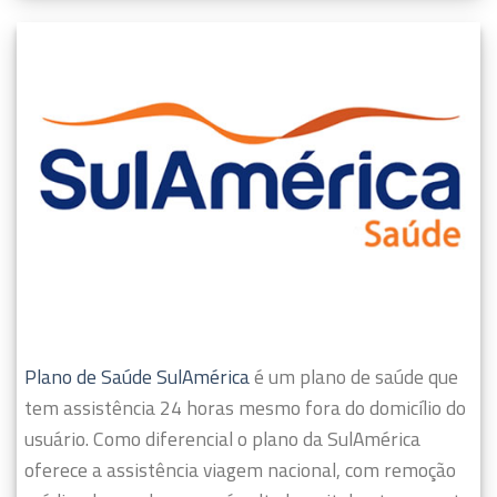
Plano de Saúde SulAmérica
é um plano de saúde que
tem assistência 24 horas mesmo fora do domicílio do
usuário.
Como diferencial o plano da SulAmérica
oferece a assistência viagem nacional, com remoção