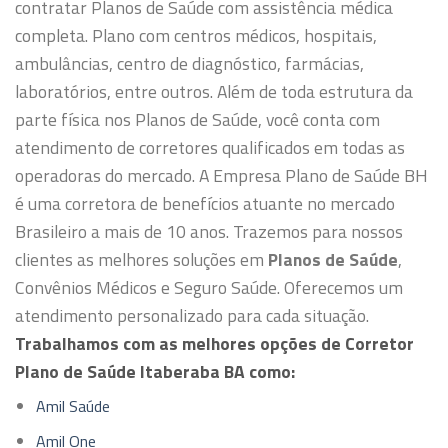
contratar Planos de Saúde com assistência médica
completa. Plano com centros médicos, hospitais,
ambulâncias, centro de diagnóstico, farmácias,
laboratórios, entre outros.
Além de toda estrutura da
parte física nos Planos de Saúde, você conta com
atendimento de corretores qualificados em todas as
operadoras do mercado.
A Empresa Plano de Saúde BH
é uma corretora de benefícios atuante no mercado
Brasileiro a mais de 10 anos. Trazemos para nossos
clientes as melhores soluções em
Planos de Saúde
,
Convênios Médicos e Seguro Saúde. Oferecemos um
atendimento personalizado para cada situação.
Trabalhamos com as melhores opções de Corretor
Plano de Saúde Itaberaba BA como:
Amil Saúde
Amil One