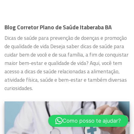
Blog Corretor Plano de Saúde Itaberaba BA
Dicas de saúde para prevenção de doenças e promoção
de qualidade de vida
Deseja saber dicas de saúde para
cuidar bem de você e de sua família, a fim de conquistar
maior bem-estar e qualidade de vida?
Aqui, você tem
acesso a dicas de saúde relacionadas a alimentação,
atividade física, saúde e bem-estar e também diversas
curiosidades.
Como posso te ajudar?