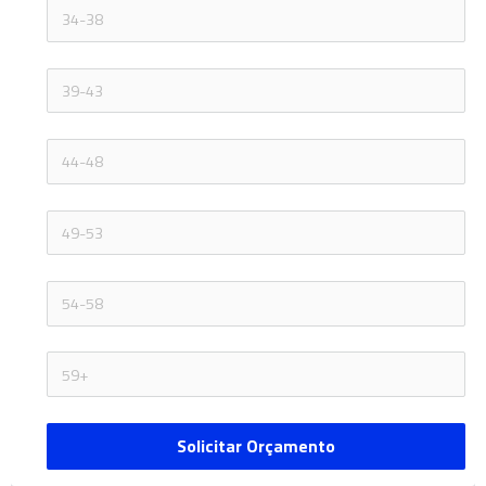
Solicitar Orçamento