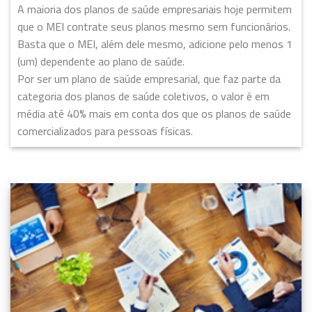
A maioria dos planos de saúde empresariais hoje permitem
que o MEI contrate seus planos mesmo sem funcionários.
Basta que o MEI, além dele mesmo, adicione pelo menos 1
(um) dependente ao plano de saúde.
Por ser um plano de saúde empresarial, que faz parte da
categoria dos planos de saúde coletivos, o valor é em
média até 40% mais em conta dos que os planos de saúde
comercializados para pessoas físicas.