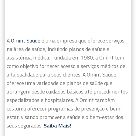
A
Omint Saúde
é uma empresa que oferece serviços
na área de saúde, incluindo planos de saúde e
assistência médica. Fundada em 1980, a Omint tem
como objetivo fornecer acesso a serviços médicos de
alta qualidade para seus clientes.
A Omint Saúde
oferece uma variedade de planos de saúde que
abrangem desde cuidados básicos até procedimentos
especializados e hospitalares. A Omint também
costuma oferecer programas de prevenção e bem-
estar, visando promover a saúde e o bem-estar dos
seus segurados.
Saiba Mais!