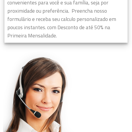
convenientes para você e sua família, seja por
proximidade ou preferência.
Preencha nosso
formulário e receba seu calculo personalizado em
poucos instantes. com Desconto de até 50% na
Primeira Mensalidade.