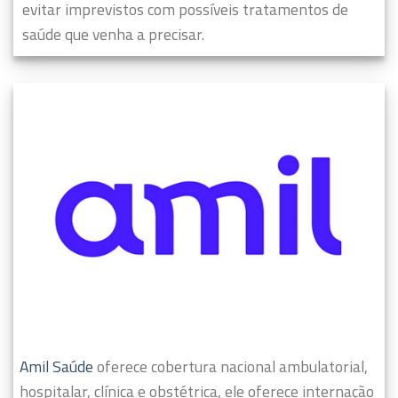
evitar imprevistos com possíveis tratamentos de
saúde que venha a precisar.
Amil Saúde
oferece cobertura nacional ambulatorial,
hospitalar, clínica e obstétrica, ele oferece internação