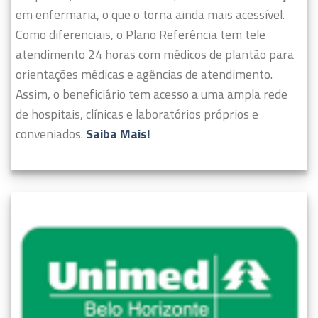
em enfermaria, o que o torna ainda mais acessível.
Como diferenciais, o Plano Referência tem tele
atendimento 24 horas com médicos de plantão para
orientações médicas e agências de atendimento.
Assim, o beneficiário tem acesso a uma ampla rede
de hospitais, clínicas e laboratórios próprios e
conveniados.
Saiba Mais!