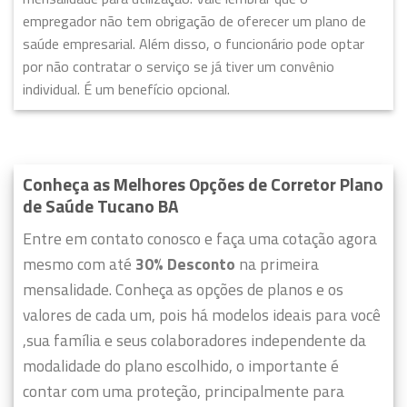
empregador não tem obrigação de oferecer um plano de
saúde empresarial. Além disso, o funcionário pode optar
por não contratar o serviço se já tiver um convênio
individual. É um benefício opcional.
Conheça as Melhores Opções de Corretor Plano
de Saúde Tucano BA
Entre em contato conosco e faça uma cotação agora
mesmo com até
30% Desconto
na primeira
mensalidade. Conheça as opções de planos e os
valores de cada um, pois há modelos ideais para você
,sua família e seus colaboradores independente da
modalidade do plano escolhido, o importante é
contar com uma proteção, principalmente para