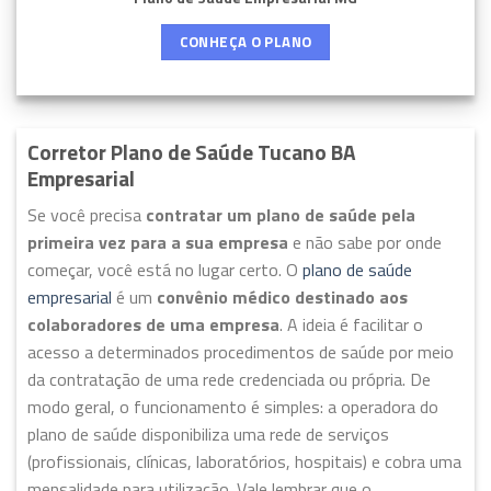
CONHEÇA O PLANO
Corretor Plano de Saúde Tucano BA
Empresarial
Se você precisa
contratar um plano de saúde pela
primeira vez para a sua empresa
e não sabe por onde
começar, você está no lugar certo. O
plano de saúde
empresarial
é um
convênio médico destinado aos
colaboradores de uma empresa
. A ideia é facilitar o
acesso a determinados procedimentos de saúde por meio
da contratação de uma rede credenciada ou própria. De
modo geral, o funcionamento é simples: a operadora do
plano de saúde disponibiliza uma rede de serviços
(profissionais, clínicas, laboratórios, hospitais) e cobra uma
mensalidade para utilização. Vale lembrar que o