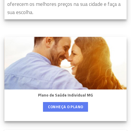
oferecem os melhores preços na sua cidade e faça a
sua escolha.
Plano de Saúde Individual MG
CONHEÇA O PLANO