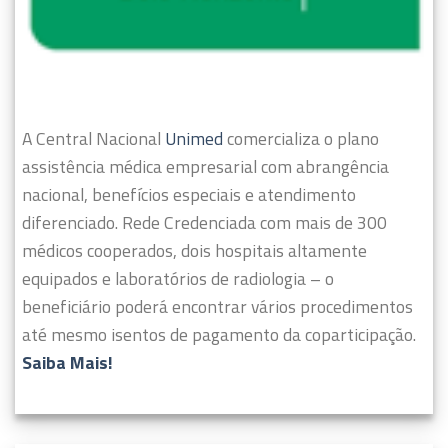
A Central Nacional
Unimed
comercializa o plano
assistência médica empresarial com abrangência
nacional, benefícios especiais e atendimento
diferenciado.
Rede Credenciada com mais de 300
médicos cooperados, dois hospitais altamente
equipados e laboratórios de radiologia – o
beneficiário poderá encontrar vários procedimentos
até mesmo isentos de pagamento da coparticipação.
Saiba Mais!