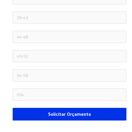
Solicitar Orçamento