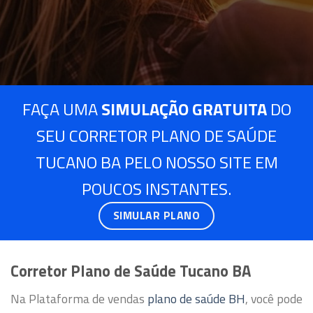
FAÇA UMA
SIMULAÇÃO GRATUITA
DO
SEU CORRETOR PLANO DE SAÚDE
TUCANO BA PELO NOSSO SITE EM
POUCOS INSTANTES.
SIMULAR PLANO
Corretor Plano de Saúde Tucano BA
Na Plataforma de vendas
plano de saúde BH
, você pode