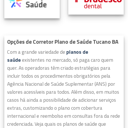
Opções de Corretor Plano de Saúde Tucano BA
Com a grande variedade de
planos de
saúde
existentes no mercado, só paga caro quem
quer.
As operadoras têm criado estratégias para
incluir todos os procedimentos obrigatórios pela
Agência Nacional de Saúde Suplementar (ANS) por
valores acessíveis para todos.
Além disso, em muitos
casos há ainda a possibilidade de adicionar serviços
extras, customizando o plano com cobertura
internacional e reembolso em consultas fora da rede
credenciada. Veja quais os planos de saúde que