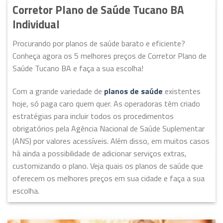
Corretor Plano de Saúde Tucano BA
Individual
Procurando por planos de saúde barato e eficiente?
Conheça agora os 5 melhores preços de Corretor Plano de
Saúde Tucano BA e faça a sua escolha!
Com a grande variedade de
planos de saúde
existentes
hoje, só paga caro quem quer. As operadoras têm criado
estratégias para incluir todos os procedimentos
obrigatórios pela Agência Nacional de Saúde Suplementar
(ANS) por valores acessíveis. Além disso, em muitos casos
há ainda a possibilidade de adicionar serviços extras,
customizando o plano. Veja quais os planos de saúde que
oferecem os melhores preços em sua cidade e faça a sua
escolha.