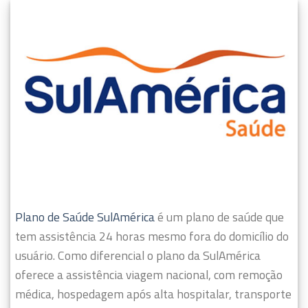
Plano de Saúde SulAmérica
é um plano de saúde que
tem assistência 24 horas mesmo fora do domicílio do
usuário.
Como diferencial o plano da SulAmérica
oferece a assistência viagem nacional, com remoção
médica, hospedagem após alta hospitalar, transporte