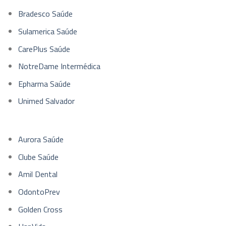
Bradesco Saúde
Sulamerica Saúde
CarePlus Saúde
NotreDame Intermédica
Epharma Saúde
Unimed Salvador
Aurora Saúde
Clube Saúde
Amil Dental
OdontoPrev
Golden Cross