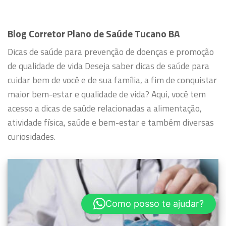
Blog Corretor Plano de Saúde Tucano BA
Dicas de saúde para prevenção de doenças e promoção
de qualidade de vida
Deseja saber dicas de saúde para
cuidar bem de você e de sua família, a fim de conquistar
maior bem-estar e qualidade de vida?
Aqui, você tem
acesso a dicas de saúde relacionadas a alimentação,
atividade física, saúde e bem-estar e também diversas
curiosidades.
Como posso te ajudar?