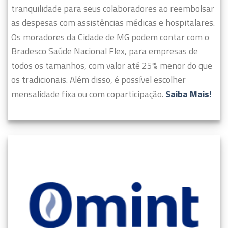
tranquilidade para seus colaboradores ao reembolsar
as despesas com assistências médicas e hospitalares.
Os moradores da Cidade de MG podem contar com o
Bradesco Saúde Nacional Flex, para empresas de
todos os tamanhos, com valor até 25% menor do que
os tradicionais. Além disso, é possível escolher
mensalidade fixa ou com coparticipação.
Saiba Mais!