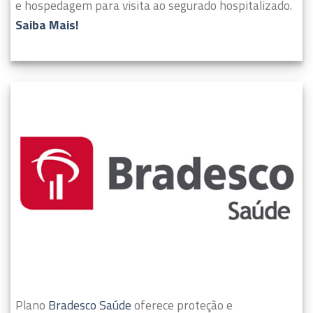
e hospedagem para visita ao segurado hospitalizado.
Saiba Mais!
Plano
Bradesco Saúde
oferece proteção e