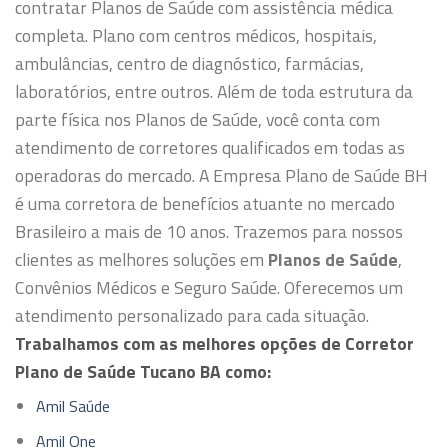
contratar Planos de Saúde com assistência médica
completa. Plano com centros médicos, hospitais,
ambulâncias, centro de diagnóstico, farmácias,
laboratórios, entre outros.
Além de toda estrutura da
parte física nos Planos de Saúde, você conta com
atendimento de corretores qualificados em todas as
operadoras do mercado.
A Empresa Plano de Saúde BH
é uma corretora de benefícios atuante no mercado
Brasileiro a mais de 10 anos. Trazemos para nossos
clientes as melhores soluções em
Planos de Saúde
,
Convênios Médicos e Seguro Saúde. Oferecemos um
atendimento personalizado para cada situação.
Trabalhamos com as melhores opções de Corretor
Plano de Saúde Tucano BA como:
Amil Saúde
Amil One