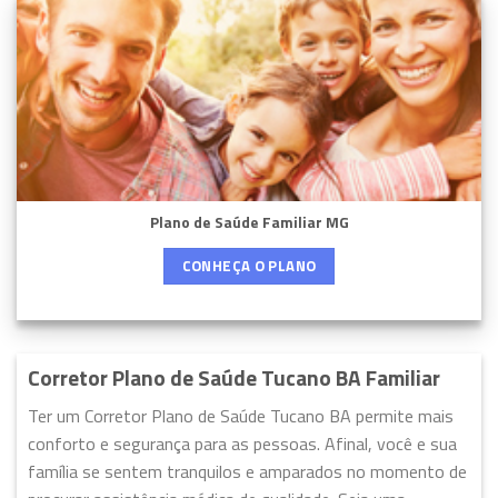
Plano de Saúde Familiar MG
CONHEÇA O PLANO
Corretor Plano de Saúde Tucano BA Familiar
Ter um Corretor Plano de Saúde Tucano BA permite mais
conforto e segurança para as pessoas. Afinal, você e sua
família se sentem tranquilos e amparados no momento de