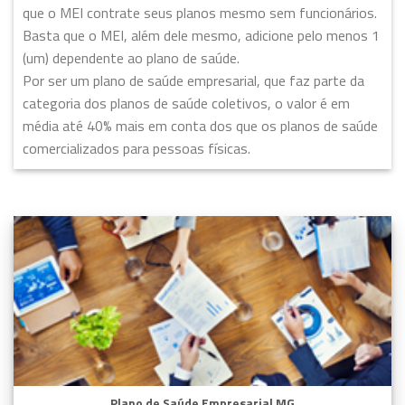
que o MEI contrate seus planos mesmo sem funcionários.
Basta que o MEI, além dele mesmo, adicione pelo menos 1
(um) dependente ao plano de saúde.
Por ser um plano de saúde empresarial, que faz parte da
categoria dos planos de saúde coletivos, o valor é em
média até 40% mais em conta dos que os planos de saúde
comercializados para pessoas físicas.
Plano de Saúde Empresarial MG