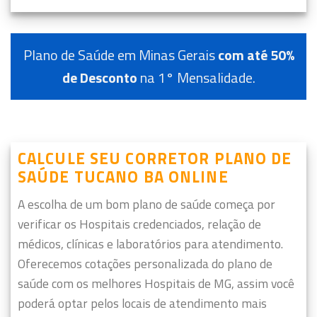
Plano de Saúde em Minas Gerais
com até 50%
de Desconto
na 1° Mensalidade.
CALCULE SEU CORRETOR PLANO DE
SAÚDE TUCANO BA ONLINE
A escolha de um bom plano de saúde começa por
verificar os Hospitais credenciados, relação de
médicos, clínicas e laboratórios para atendimento.
Oferecemos cotações personalizada do plano de
saúde com os melhores Hospitais de MG, assim você
poderá optar pelos locais de atendimento mais