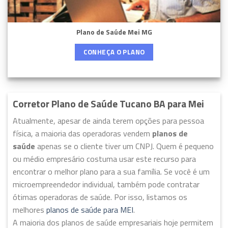
Plano de Saúde Mei MG
CONHEÇA O PLANO
Corretor Plano de Saúde Tucano BA para Mei
Atualmente, apesar de ainda terem opções para pessoa
física, a maioria das operadoras vendem
planos de
saúde
apenas se o cliente tiver um CNPJ. Quem é pequeno
ou médio empresário costuma usar este recurso para
encontrar o melhor plano para a sua família. Se você é um
microempreendedor individual, também pode contratar
ótimas operadoras de saúde. Por isso, listamos os
melhores
planos de saúde para MEI
.
A maioria dos planos de saúde empresariais hoje permitem