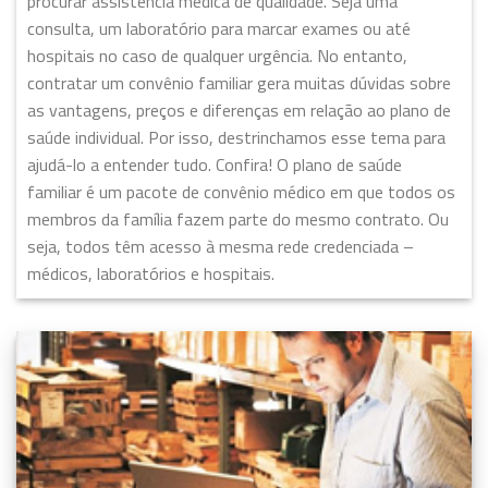
procurar assistência médica de qualidade. Seja uma
consulta, um laboratório para marcar exames ou até
hospitais no caso de qualquer urgência. No entanto,
contratar um convênio familiar gera muitas dúvidas sobre
as vantagens, preços e diferenças em relação ao plano de
saúde individual. Por isso, destrinchamos esse tema para
ajudá-lo a entender tudo. Confira! O plano de saúde
familiar é um pacote de convênio médico em que todos os
membros da família fazem parte do mesmo contrato. Ou
seja, todos têm acesso à mesma rede credenciada –
médicos, laboratórios e hospitais.