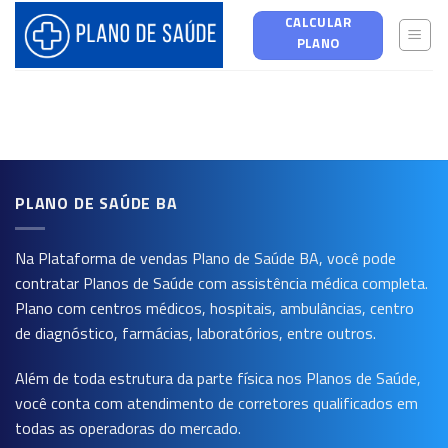
Skip
CALCULAR
to
PLANO
content
PLANO DE SAÚDE BA
Na Plataforma de vendas
Plano de Saúde BA
, você pode
contratar Planos de Saúde com assistência médica completa.
Plano com centros médicos, hospitais, ambulâncias, centro
de diagnóstico, farmácias, laboratórios, entre outros.
Além de toda estrutura da parte física nos Planos de Saúde,
você conta com atendimento de corretores qualificados em
todas as operadoras do mercado.