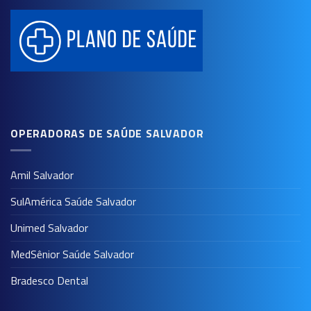
OPERADORAS DE SAÚDE SALVADOR
Amil Salvador
SulAmérica Saúde Salvador
Unimed Salvador
MedSênior Saúde Salvador
Bradesco Dental