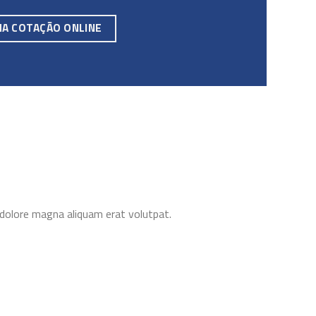
MA COTAÇÃO ONLINE
 dolore magna aliquam erat volutpat.