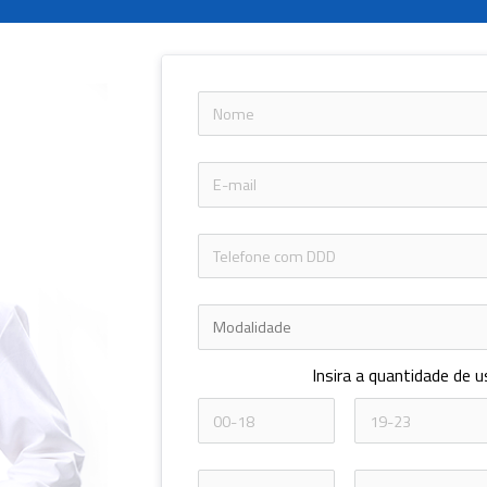
Insira a quantidade de u