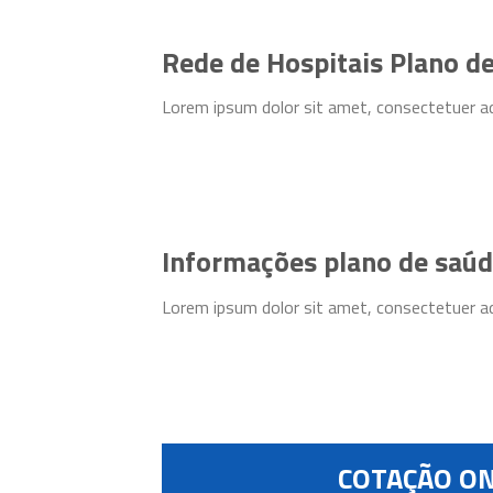
Rede de Hospitais Plano d
Lorem ipsum dolor sit amet, consectetuer ad
Informações plano de saúd
Lorem ipsum dolor sit amet, consectetuer ad
COTAÇÃO ON