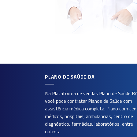
PLANO DE SAÚDE BA
Na Plataforma de vendas
Plano de Saúde B
você pode contratar Planos de Saúde com
assistência médica completa. Plano com cen
médicos, hospitais, ambulâncias, centro de
diagnóstico, farmácias, laboratórios, entre
outros.