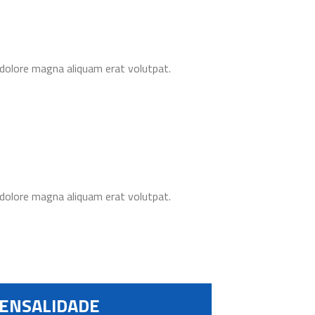
 dolore magna aliquam erat volutpat.
 dolore magna aliquam erat volutpat.
MENSALIDADE