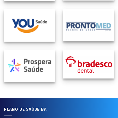
PLANO DE SAÚDE BA