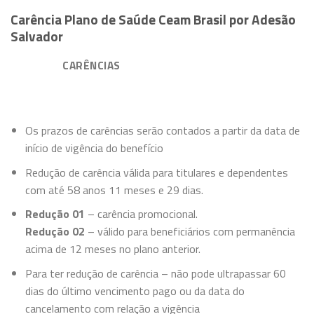
Carência Plano de Saúde Ceam Brasil por Adesão
Salvador
CARÊNCIAS
Os prazos de carências serão contados a partir da data de
início de vigência do benefício
Redução de carência válida para titulares e dependentes
com até 58 anos 11 meses e 29 dias.
Redução 01
– carência promocional.
Redução 02
– válido para beneficiários com permanência
acima de 12 meses no plano anterior.
Para ter redução de carência – não pode ultrapassar 60
dias do último vencimento pago ou da data do
cancelamento com relação a vigência