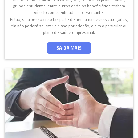
grupos estudantis, entre outros onde os beneficiários tenham
vínculo com a entidade representante.
Então, se a pessoa não faz parte de nenhuma dessas categorias,
ela não poderá solicitar o plano por adesão, e sim o particular ou
plano de saúde empresarial.
SAIBA MAIS