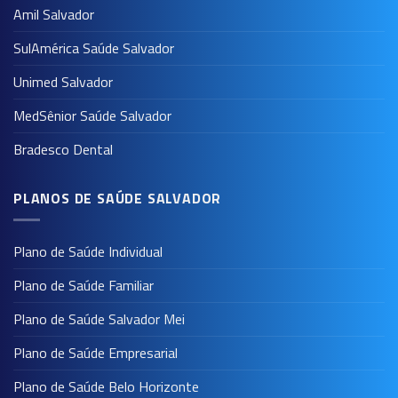
Amil Salvador
SulAmérica Saúde Salvador
Unimed Salvador
MedSênior Saúde Salvador
Bradesco Dental
PLANOS DE SAÚDE SALVADOR
Plano de Saúde Individual
Plano de Saúde Familiar
Plano de Saúde Salvador Mei
Plano de Saúde Empresarial
Plano de Saúde Belo Horizonte