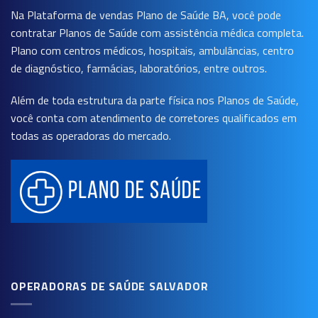
Na Plataforma de vendas
Plano de Saúde BA
, você pode
contratar Planos de Saúde com assistência médica completa.
Plano com centros médicos, hospitais, ambulâncias, centro
de diagnóstico, farmácias, laboratórios, entre outros.
Além de toda estrutura da parte física nos Planos de Saúde,
você conta com atendimento de corretores qualificados em
todas as operadoras do mercado.
OPERADORAS DE SAÚDE SALVADOR