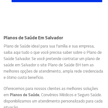
Planos de Saúde Em Salvador
Plano de Saúde ideal para sua família e sua empresa,
saiba aqui tudo o que você precisa saber sobre o Plano de
Saúde Salvador. Se você pretende contratar um plano de
saúde em Salvador o site Plano de Saúde BH tem as
melhores opções de atendimento, ampla rede credenciada
e ótimo custo beneficio.
Oferecemos para nossos clientes as melhores soluções
em
Planos de Saúde
, Convênios Médicos e Seguro Saúde.
disponibilizamos um atendimento personalizado para cada
situação.