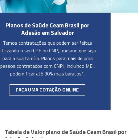
Planos de Saúde Ceam Brasil por
Adesão em Salvador
Temos contratações que podem ser feitas
utilizando o seu CPF ou CNPJ, mesmo que seja
para a sua família. Planos para mais de uma
pessoa contratados com CNPJ, incluindo MEI,
podem ficar até 30% mais baratos*.
FAÇA UMA COTAÇÃO ONLINE
Tabela de Valor plano de Saúde Ceam Brasil por