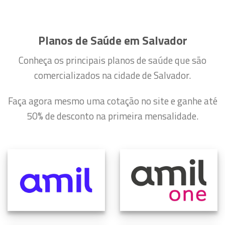
Planos de Saúde em Salvador
Conheça os principais planos de saúde que são
comercializados na cidade de Salvador.
Faça agora mesmo uma cotação no site e ganhe até
50% de desconto na primeira mensalidade.