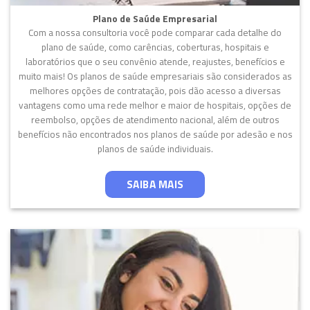
Plano de Saúde Empresarial
Com a nossa consultoria você pode comparar cada detalhe do
plano de saúde, como carências, coberturas, hospitais e
laboratórios que o seu convênio atende, reajustes, benefícios e
muito mais! Os planos de saúde empresariais são considerados as
melhores opções de contratação, pois dão acesso a diversas
vantagens como uma rede melhor e maior de hospitais, opções de
reembolso, opções de atendimento nacional, além de outros
benefícios não encontrados nos planos de saúde por adesão e nos
planos de saúde individuais.
SAIBA MAIS