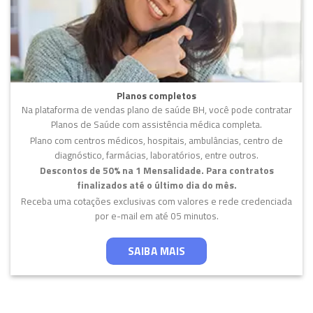
Planos completos
Na plataforma de vendas plano de saúde BH, você pode contratar
Planos de Saúde com assistência médica completa.
Plano com centros médicos, hospitais, ambulâncias, centro de
diagnóstico, farmácias, laboratórios, entre outros.
Descontos de 50% na 1 Mensalidade. Para contratos
finalizados até o último dia do mês.
Receba uma cotações exclusivas com valores e rede credenciada
por e-mail em até 05 minutos.
SAIBA MAIS