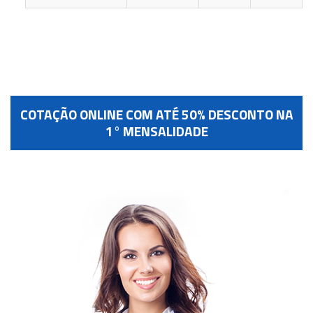
COTAÇÃO ONLINE COM ATÉ 50% DESCONTO NA
1° MENSALIDADE