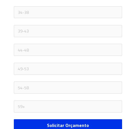
Solicitar Orçamento