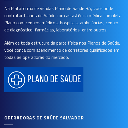
Na Plataforma de vendas
Plano de Saúde BA
, você pode
contratar Planos de Saúde com assistência médica completa.
Plano com centros médicos, hospitais, ambulâncias, centro
de diagnóstico, farmácias, laboratórios, entre outros.
Além de toda estrutura da parte física nos Planos de Saúde,
você conta com atendimento de corretores qualificados em
todas as operadoras do mercado.
OPERADORAS DE SAÚDE SALVADOR