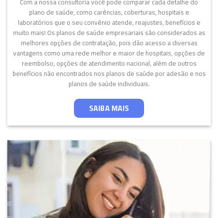
Com a nossa consultoria você pode comparar cada detalhe do
plano de saúde, como carências, coberturas, hospitais e
laboratórios que o seu convênio atende, reajustes, benefícios e
muito mais! Os planos de saúde empresariais são considerados as
melhores opções de contratação, pois dão acesso a diversas
vantagens como uma rede melhor e maior de hospitais, opções de
reembolso, opções de atendimento nacional, além de outros
benefícios não encontrados nos planos de saúde por adesão e nos
planos de saúde individuais.
SAIBA MAIS