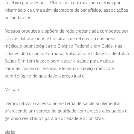
Coletivo por adesão – Planos de contratação coletiva por
intermédio de uma administradora de benefícios, associações
ou sindicatos.
Nossos produtos dispõem de rede credenciada composta por
clínicas, laboratórios e hospitais de referência nas áreas
médica e odontológica no Distrito Federal e em Goiás, nas
cidades de Luziânia, Formosa, Valparaíso e Cidade Ocidental. A
Saúde Sim tem levado bem-estar e saúde para muitas
famílias. Nosso diferencial é levar um serviço médico e
odontológico de qualidade a preço justo.
Missão
Democratizar o acesso ao sistema de saúde suplementar
oferecendo um serviço de qualidade com preços adequados e
gerando resultados para a sociedade e acionistas.
Visão