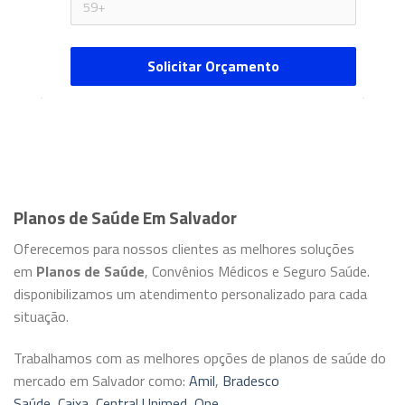
Solicitar Orçamento
Planos de Saúde Em Salvador
Oferecemos para nossos clientes as melhores soluções
em
Planos de Saúde
, Convênios Médicos e Seguro Saúde.
disponibilizamos um atendimento personalizado para cada
situação.
Trabalhamos com as melhores opções de planos de saúde do
mercado em Salvador como:
Amil
,
Bradesco
Saúde
,
Caixa
,
Central Unimed
,
One