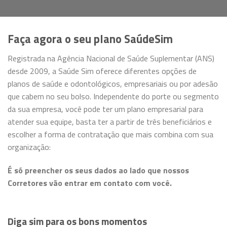
Faça agora
o
seu plano SaúdeSim
Registrada na Agência Nacional de Saúde Suplementar (ANS)
desde 2009, a Saúde Sim oferece diferentes opções de
planos de saúde e odontológicos, empresariais ou por adesão
que cabem no seu bolso. Independente do porte ou segmento
da sua empresa, você pode ter um plano empresarial para
atender sua equipe, basta ter a partir de três beneficiários e
escolher a forma de contratação que mais combina com sua
organização:
É só preencher os seus dados ao lado que nossos
Corretores vão entrar em contato com você.
Diga sim para os bons momentos