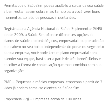
Permita que o SaúdeSim possa ajudá-lo a cuidar da sua saúde
e bem-estar, assim sobra mais tempo para você viver bons
momentos ao lado de pessoas importantes.
Registrada na Agência Nacional de Saúde Suplementar (ANS)
desde 2009, a Saúde Sim oferece diferentes opções de
planos de saúde e odontológicos, empresariais ou por adesão
que cabem no seu bolso. Independente do porte ou segmento
da sua empresa, você pode ter um plano empresarial para
atender sua equipe, basta ter a partir de três beneficiários e
escolher a forma de contratação que mais combina com sua
organização:
PME – Pequenas e médias empresas, empresas a partir de 3
vidas já podem torna-se clientes da Saúde Sim.
Empresarial (PJ) – Empresas acima de 100 vidas