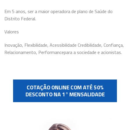
Em 5 anos, ser a maior operadora de plano de Saúde do
Distrito Federal.
Valores
Inovação, Flexibilidade, Acessibilidade Credibilidade, Confiança,
Relacionamento, Performance​para a sociedade e acionistas.
COTAÇÃO ONLINE COM ATÉ 50%
DESCONTO NA 1° MENSALIDADE