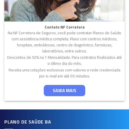
Contato NF Corretora
Na NF Corretora de Seguros, você pode contratar Planos de Saúde
com assistência médica completa. Plano com centros médicos,
hospitais, ambulâncias, centro de diagnóstico, farmácias,
laboratórios, entre outros.
Descontos de 50% na 1 Mensalidade. Para contratos finalizados até
o último dia do mês.
Receba uma cotações exclusivas com valores e rede credenciada
por e-mail em até 05 minutos.
SAIBA MAIS
PLANO DE SAÚDE BA