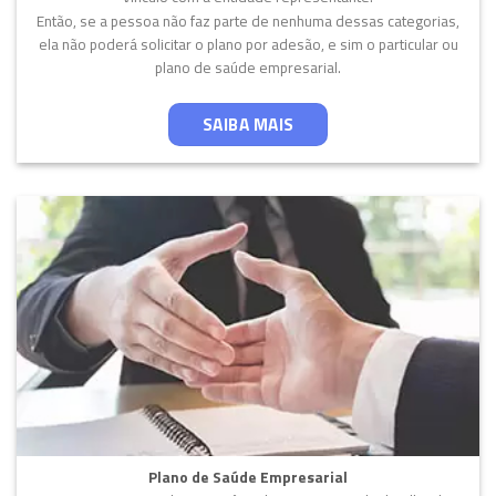
Então, se a pessoa não faz parte de nenhuma dessas categorias,
ela não poderá solicitar o plano por adesão, e sim o particular ou
plano de saúde empresarial.
SAIBA MAIS
Plano de Saúde Empresarial