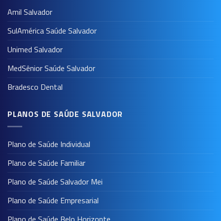
Amil Salvador
SulAmérica Saúde Salvador
Unimed Salvador
MedSênior Saúde Salvador
Bradesco Dental
PLANOS DE SAÚDE SALVADOR
Plano de Saúde Individual
Plano de Saúde Familiar
Plano de Saúde Salvador Mei
Plano de Saúde Empresarial
Plano de Saúde Belo Horizonte