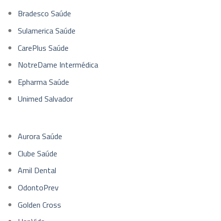
Bradesco Saúde
Sulamerica Saúde
CarePlus Saúde
NotreDame Intermédica
Epharma Saúde
Unimed Salvador
Aurora Saúde
Clube Saúde
Amil Dental
OdontoPrev
Golden Cross