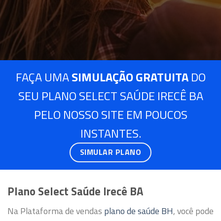
FAÇA UMA
SIMULAÇÃO GRATUITA
DO
SEU PLANO SELECT SAÚDE IRECÊ BA
PELO NOSSO SITE EM POUCOS
INSTANTES.
SIMULAR PLANO
Plano Select Saúde Irecê BA
Na Plataforma de vendas
plano de saúde BH
, você pode