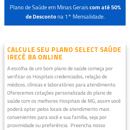
Plano de Saúde em Minas Gerais
com até 50%
de Desconto
na 1° Mensalidade.
CALCULE SEU PLANO SELECT SAÚDE
IRECÊ BA ONLINE
A escolha de um bom plano de saúde começa por
verificar os Hospitais credenciados, relação de
médicos, clínicas e laboratórios para atendimento.
Oferecemos cotações personalizada do plano de
saúde com os melhores Hospitais de MG, assim você
poderá optar pelos locais de atendimento mais
convenientes para você e sua família, seja por
proximidade ou preferência.
Preencha nosso