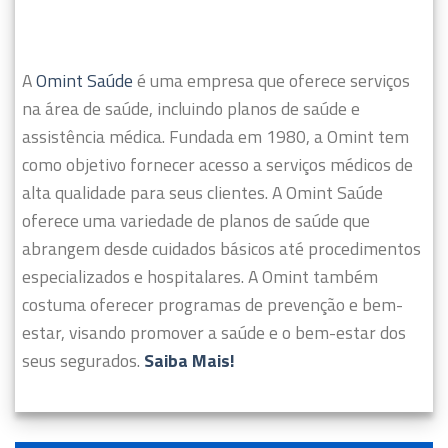
A
Omint Saúde
é uma empresa que oferece serviços
na área de saúde, incluindo planos de saúde e
assistência médica. Fundada em 1980, a Omint tem
como objetivo fornecer acesso a serviços médicos de
alta qualidade para seus clientes.
A Omint Saúde
oferece uma variedade de planos de saúde que
abrangem desde cuidados básicos até procedimentos
especializados e hospitalares. A Omint também
costuma oferecer programas de prevenção e bem-
estar, visando promover a saúde e o bem-estar dos
seus segurados.
Saiba Mais!