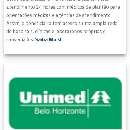
atendimento 24 horas com médicos de plantão para
orientações médicas e agências de atendimento.
Assim, o beneficiário tem acesso a uma ampla rede
de hospitais, clínicas e laboratórios próprios e
conveniados.
Saiba Mais!