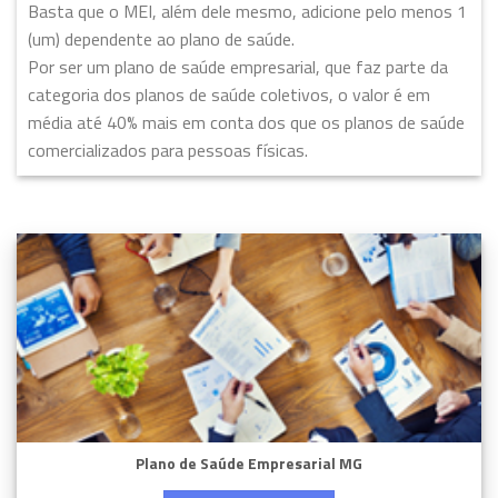
Basta que o MEI, além dele mesmo, adicione pelo menos 1
(um) dependente ao plano de saúde.
Por ser um plano de saúde empresarial, que faz parte da
categoria dos planos de saúde coletivos, o valor é em
média até 40% mais em conta dos que os planos de saúde
comercializados para pessoas físicas.
Plano de Saúde Empresarial MG