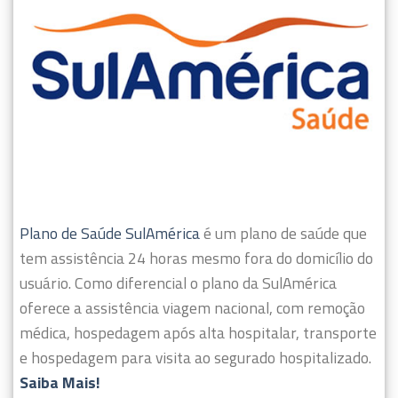
Plano de Saúde SulAmérica
é um plano de saúde que
tem assistência 24 horas mesmo fora do domicílio do
usuário.
Como diferencial o plano da SulAmérica
oferece a assistência viagem nacional, com remoção
médica, hospedagem após alta hospitalar, transporte
e hospedagem para visita ao segurado hospitalizado.
Saiba Mais!