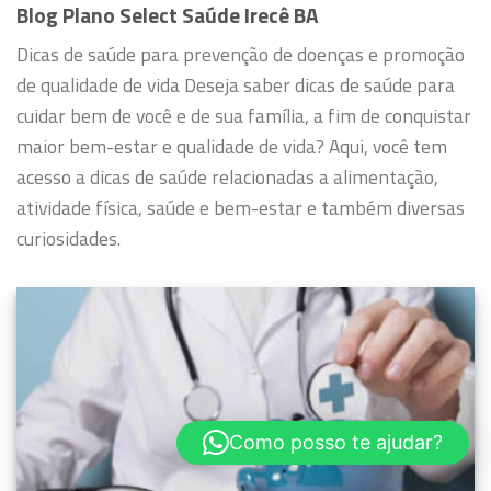
Blog Plano Select Saúde Irecê BA
Dicas de saúde para prevenção de doenças e promoção
de qualidade de vida
Deseja saber dicas de saúde para
cuidar bem de você e de sua família, a fim de conquistar
maior bem-estar e qualidade de vida?
Aqui, você tem
acesso a dicas de saúde relacionadas a alimentação,
atividade física, saúde e bem-estar e também diversas
curiosidades.
Como posso te ajudar?