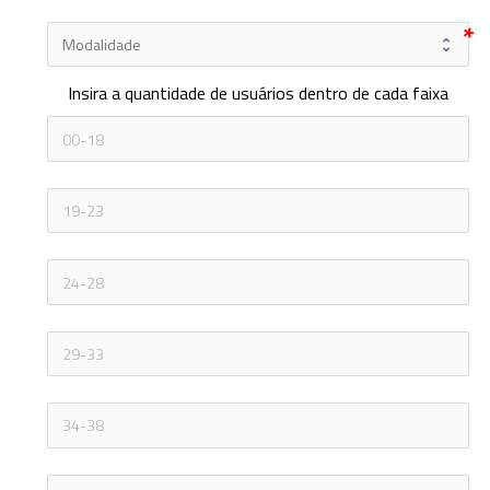
Insira a quantidade de usuários dentro de cada faixa