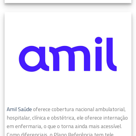
Amil Saúde
oferece cobertura nacional ambulatorial,
hospitalar, clínica e obstétrica, ele oferece internação
em enfermaria, o que o torna ainda mais acessível.
Como diferenciais, o Plano Referência tem tele