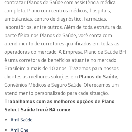
contratar Planos de Saúde com assistência médica
completa. Plano com centros médicos, hospitais,
ambulâncias, centro de diagnóstico, farmácias,
laboratórios, entre outros.
Além de toda estrutura da
parte física nos Planos de Saúde, você conta com
atendimento de corretores qualificados em todas as
operadoras do mercado.
A Empresa Plano de Saúde BH
é uma corretora de benefícios atuante no mercado
Brasileiro a mais de 10 anos. Trazemos para nossos
clientes as melhores soluções em
Planos de Saúde
,
Convênios Médicos e Seguro Saúde. Oferecemos um
atendimento personalizado para cada situação.
Trabalhamos com as melhores opções de Plano
Select Saúde Irecê BA como:
Amil Saúde
Amil One