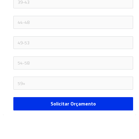
Solicitar Orçamento