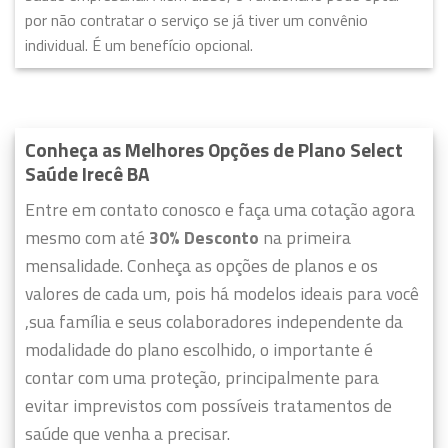
por não contratar o serviço se já tiver um convênio
individual. É um benefício opcional.
Conheça as Melhores Opções de Plano Select
Saúde Irecê BA
Entre em contato conosco e faça uma cotação agora
mesmo com até
30% Desconto
na primeira
mensalidade. Conheça as opções de planos e os
valores de cada um, pois há modelos ideais para você
,sua família e seus colaboradores independente da
modalidade do plano escolhido, o importante é
contar com uma proteção, principalmente para
evitar imprevistos com possíveis tratamentos de
saúde que venha a precisar.