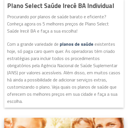
Plano Select Saúde Irecê BA Individual
Procurando por planos de saúde barato e eficiente?
Conheça agora os 5 melhores preços de Plano Select
Saúde Irecê BA e faça a sua escolha!
Com a grande variedade de
planos de saúde
existentes
hoje, só paga caro quem quer. As operadoras têm criado
estratégias para incluir todos os procedimentos
obrigatórios pela Agência Nacional de Saúde Suplementar
(ANS) por valores acessíveis. Além disso, em muitos casos
há ainda a possibilidade de adicionar serviços extras,
customizando o plano. Veja quais os planos de saúde que
oferecem os melhores preços em sua cidade e faça a sua
escolha.