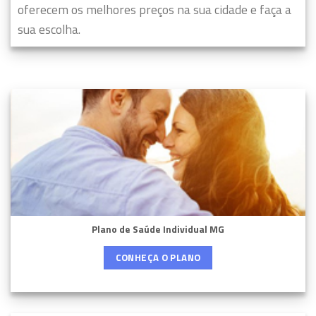
oferecem os melhores preços na sua cidade e faça a
sua escolha.
Plano de Saúde Individual MG
CONHEÇA O PLANO