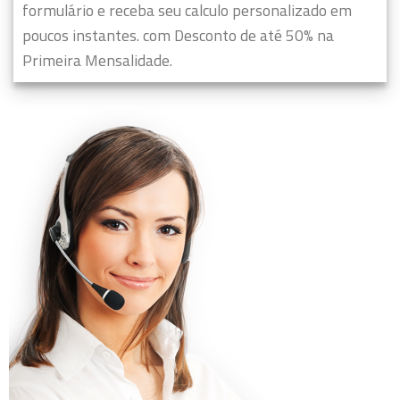
formulário e receba seu calculo personalizado em
poucos instantes. com Desconto de até 50% na
Primeira Mensalidade.