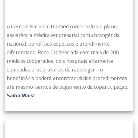
A Central Nacional
Unimed
comercializa o plano
assistência médica empresarial com abrangência
nacional, benefícios especiais e atendimento
diferenciado.
Rede Credenciada com mais de 300
médicos cooperados, dois hospitais altamente
equipados e laboratórios de radiologia – o
beneficiário poderá encontrar vários procedimentos
até mesmo isentos de pagamento da coparticipação.
Saiba Mais!