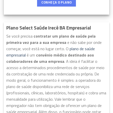
CONHEÇA O PLANO
Plano Select Saúde Irecê BA Empresarial
Se você precisa
contratar um plano de saúde pela
primeira vez para a sua empresa
e não sabe por onde
começar, você está no lugar certo. O
plano de saúde
empresarial
é um
convênio médico destinado aos
colaboradores de uma empresa
. A ideia é facilitar o
acesso a determinados procedimentos de saúde por meio
da contratação de uma rede credenciada ou própria. De
modo geral, o funcionamento é simples: a operadora do
plano de saúde disponibiliza uma rede de serviços
(profissionais, clínicas, laboratórios, hospitais) e cobra uma
mensalidade para utilização. Vale lembrar que o
empregador não tem obrigação de oferecer um plano de
saúde empresarial. Além disso, o funcionário pode optar