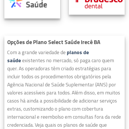
Opções de Plano Select Saúde Irecê BA
Com a grande variedade de
planos de
saúde
existentes no mercado, só paga caro quem
quer.
As operadoras têm criado estratégias para
incluir todos os procedimentos obrigatórios pela
Agência Nacional de Saúde Suplementar (ANS) por
valores acessíveis para todos.
Além disso, em muitos
casos há ainda a possibilidade de adicionar serviços
extras, customizando o plano com cobertura
internacional e reembolso em consultas fora da rede
credenciada. Veja quais os planos de saúde que