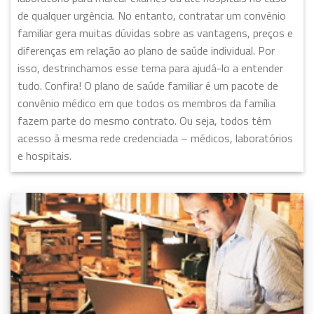
de qualquer urgência. No entanto, contratar um convênio
familiar gera muitas dúvidas sobre as vantagens, preços e
diferenças em relação ao plano de saúde individual. Por
isso, destrinchamos esse tema para ajudá-lo a entender
tudo. Confira! O plano de saúde familiar é um pacote de
convênio médico em que todos os membros da família
fazem parte do mesmo contrato. Ou seja, todos têm
acesso à mesma rede credenciada – médicos, laboratórios
e hospitais.