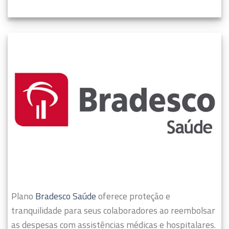
Plano
Bradesco Saúde
oferece proteção e
tranquilidade para seus colaboradores ao reembolsar
as despesas com assistências médicas e hospitalares.