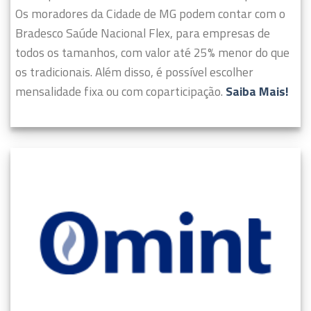
Os moradores da Cidade de MG podem contar com o
Bradesco Saúde Nacional Flex, para empresas de
todos os tamanhos, com valor até 25% menor do que
os tradicionais. Além disso, é possível escolher
mensalidade fixa ou com coparticipação.
Saiba Mais!