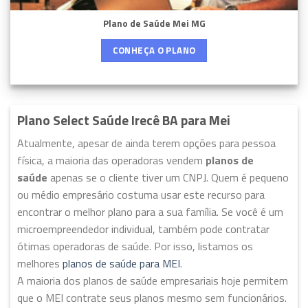
Plano de Saúde Mei MG
CONHEÇA O PLANO
Plano Select Saúde Irecê BA para Mei
Atualmente, apesar de ainda terem opções para pessoa
física, a maioria das operadoras vendem
planos de
saúde
apenas se o cliente tiver um CNPJ. Quem é pequeno
ou médio empresário costuma usar este recurso para
encontrar o melhor plano para a sua família. Se você é um
microempreendedor individual, também pode contratar
ótimas operadoras de saúde. Por isso, listamos os
melhores
planos de saúde para MEI
.
A maioria dos planos de saúde empresariais hoje permitem
que o MEI contrate seus planos mesmo sem funcionários.