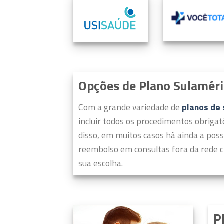
Opções de Plano Sulamér
Com a grande variedade de
planos de
incluir todos os procedimentos obrigat
disso, em muitos casos há ainda a poss
reembolso em consultas fora da rede c
sua escolha.
P