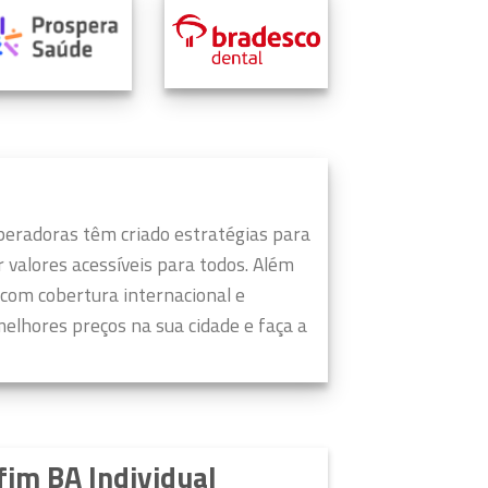
peradoras têm criado estratégias para
valores acessíveis para todos.
Além
 com cobertura internacional e
elhores preços na sua cidade e faça a
im BA Individual