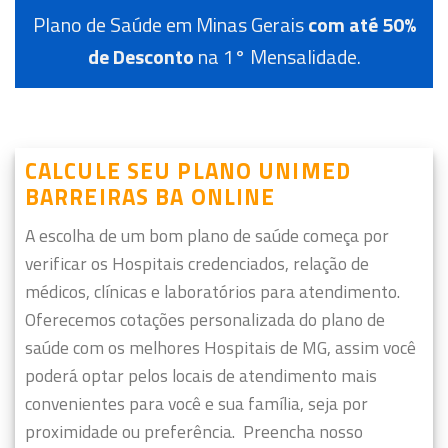
Plano de Saúde em Minas Gerais
com até 50%
de Desconto
na 1° Mensalidade.
CALCULE SEU PLANO UNIMED
BARREIRAS BA ONLINE
A escolha de um bom plano de saúde começa por
verificar os Hospitais credenciados, relação de
médicos, clínicas e laboratórios para atendimento.
Oferecemos cotações personalizada do plano de
saúde com os melhores Hospitais de MG, assim você
poderá optar pelos locais de atendimento mais
convenientes para você e sua família, seja por
proximidade ou preferência.
Preencha nosso