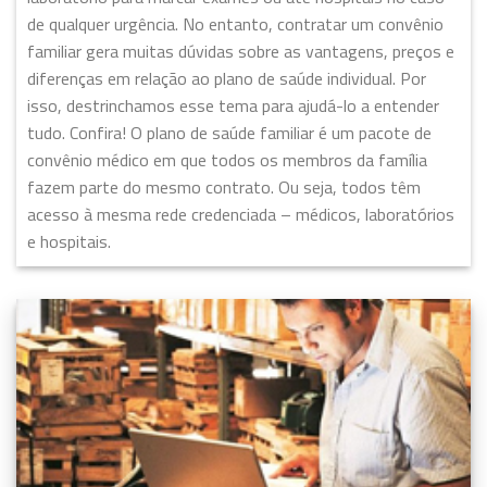
de qualquer urgência. No entanto, contratar um convênio
familiar gera muitas dúvidas sobre as vantagens, preços e
diferenças em relação ao plano de saúde individual. Por
isso, destrinchamos esse tema para ajudá-lo a entender
tudo. Confira! O plano de saúde familiar é um pacote de
convênio médico em que todos os membros da família
fazem parte do mesmo contrato. Ou seja, todos têm
acesso à mesma rede credenciada – médicos, laboratórios
e hospitais.