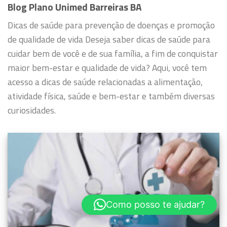
Blog Plano Unimed Barreiras BA
Dicas de saúde para prevenção de doenças e promoção
de qualidade de vida
Deseja saber dicas de saúde para
cuidar bem de você e de sua família, a fim de conquistar
maior bem-estar e qualidade de vida?
Aqui, você tem
acesso a dicas de saúde relacionadas a alimentação,
atividade física, saúde e bem-estar e também diversas
curiosidades.
Como posso te ajudar?