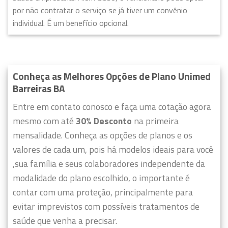
por não contratar o serviço se já tiver um convênio
individual. É um benefício opcional.
Conheça as Melhores Opções de Plano Unimed
Barreiras BA
Entre em contato conosco e faça uma cotação agora
mesmo com até
30% Desconto
na primeira
mensalidade. Conheça as opções de planos e os
valores de cada um, pois há modelos ideais para você
,sua família e seus colaboradores independente da
modalidade do plano escolhido, o importante é
contar com uma proteção, principalmente para
evitar imprevistos com possíveis tratamentos de
saúde que venha a precisar.