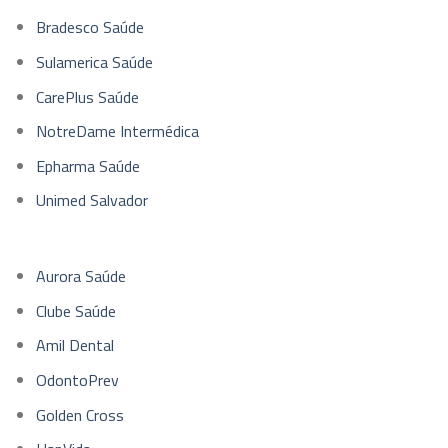
Bradesco Saúde
Sulamerica Saúde
CarePlus Saúde
NotreDame Intermédica
Epharma Saúde
Unimed Salvador
Aurora Saúde
Clube Saúde
Amil Dental
OdontoPrev
Golden Cross