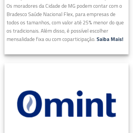
Os moradores da Cidade de MG podem contar com o
Bradesco Saúde Nacional Flex, para empresas de
todos os tamanhos, com valor até 25% menor do que
os tradicionais. Além disso, é possível escolher
mensalidade fixa ou com coparticipação.
Saiba Mais!