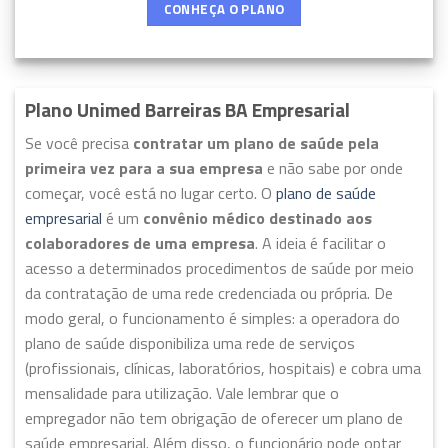
CONHEÇA O PLANO
Plano Unimed Barreiras BA Empresarial
Se você precisa
contratar um plano de saúde pela
primeira vez para a sua empresa
e não sabe por onde
começar, você está no lugar certo. O
plano de saúde
empresarial
é um
convênio médico destinado aos
colaboradores de uma empresa
. A ideia é facilitar o
acesso a determinados procedimentos de saúde por meio
da contratação de uma rede credenciada ou própria. De
modo geral, o funcionamento é simples: a operadora do
plano de saúde disponibiliza uma rede de serviços
(profissionais, clínicas, laboratórios, hospitais) e cobra uma
mensalidade para utilização. Vale lembrar que o
empregador não tem obrigação de oferecer um plano de
saúde empresarial. Além disso, o funcionário pode optar