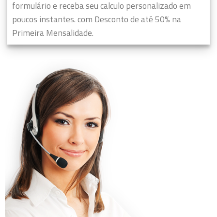
formulário e receba seu calculo personalizado em
poucos instantes. com Desconto de até 50% na
Primeira Mensalidade.