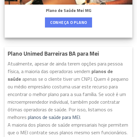
Plano de Saúde Mei MG
CONHEÇA O PLANO
Plano Unimed Barreiras BA para Mei
Atualmente, apesar de ainda terem opções para pessoa
física, a maioria das operadoras vendem
planos de
saúde
apenas se o cliente tiver um CNPJ. Quem é pequeno
ou médio empresário costuma usar este recurso para
encontrar o melhor plano para a sua família. Se você é um
microempreendedor individual, também pode contratar
ótimas operadoras de saúde. Por isso, listamos os
melhores
planos de saúde para MEI
.
A maioria dos planos de saúde empresariais hoje permitem
que o MEI contrate seus planos mesmo sem funcionários.