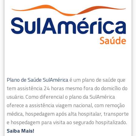
Plano de Saúde SulAmérica
é um plano de saúde que
tem assistência 24 horas mesmo fora do domicílio do
usuário.
Como diferencial o plano da SulAmérica
oferece a assistência viagem nacional, com remoção
médica, hospedagem após alta hospitalar, transporte
e hospedagem para visita ao segurado hospitalizado.
Saiba Mais!