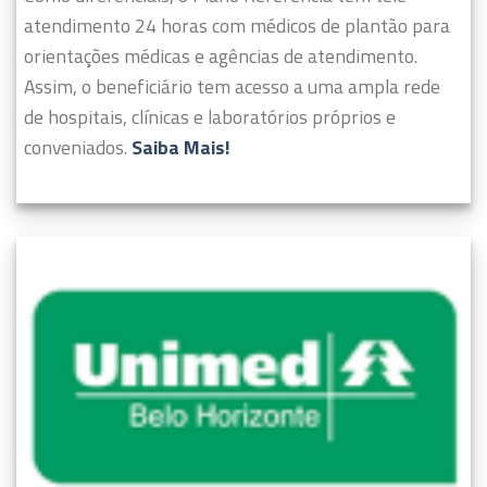
atendimento 24 horas com médicos de plantão para
orientações médicas e agências de atendimento.
Assim, o beneficiário tem acesso a uma ampla rede
de hospitais, clínicas e laboratórios próprios e
conveniados.
Saiba Mais!