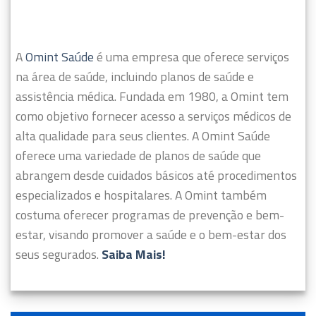
A
Omint Saúde
é uma empresa que oferece serviços
na área de saúde, incluindo planos de saúde e
assistência médica. Fundada em 1980, a Omint tem
como objetivo fornecer acesso a serviços médicos de
alta qualidade para seus clientes.
A Omint Saúde
oferece uma variedade de planos de saúde que
abrangem desde cuidados básicos até procedimentos
especializados e hospitalares. A Omint também
costuma oferecer programas de prevenção e bem-
estar, visando promover a saúde e o bem-estar dos
seus segurados.
Saiba Mais!