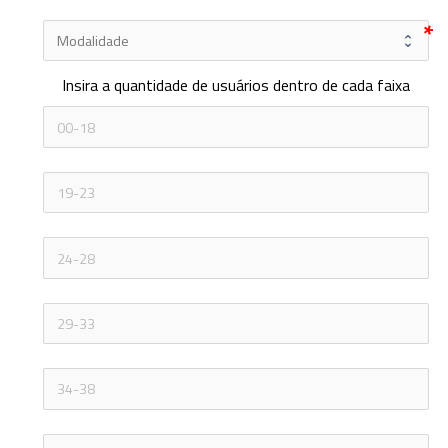
Insira a quantidade de usuários dentro de cada faixa