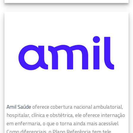
Amil Saúde
oferece cobertura nacional ambulatorial,
hospitalar, clínica e obstétrica, ele oferece internação
em enfermaria, o que o torna ainda mais acessível.
Como diferenciais, o Plano Referência tem tele