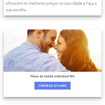
oferecem os melhores preços na sua cidade e faça a
sua escolha.
Plano de Saúde Individual MG
CONHEÇA O PLANO