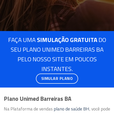
FAÇA UMA
SIMULAÇÃO GRATUITA
DO
SEU PLANO UNIMED BARREIRAS BA
PELO NOSSO SITE EM POUCOS
INSTANTES.
SIMULAR PLANO
Plano Unimed Barreiras BA
Na Plataforma de vendas
plano de saúde BH
, você pode