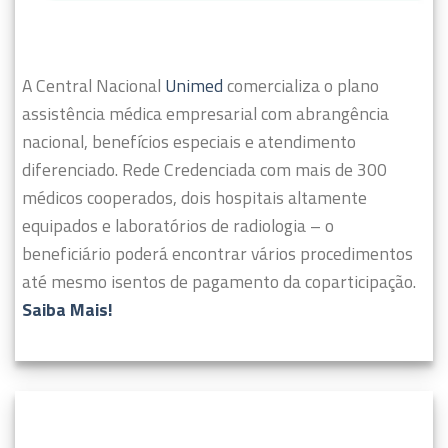
A Central Nacional
Unimed
comercializa o plano
assistência médica empresarial com abrangência
nacional, benefícios especiais e atendimento
diferenciado.
Rede Credenciada com mais de 300
médicos cooperados, dois hospitais altamente
equipados e laboratórios de radiologia – o
beneficiário poderá encontrar vários procedimentos
até mesmo isentos de pagamento da coparticipação.
Saiba Mais!