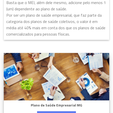
Basta que o MEI, além dele mesmo, adicione pelo menos 1
(um) dependente ao plano de saúde.
Por ser um plano de saúde empresarial, que faz parte da
categoria dos planos de saúde coletivos, o valor é em
média até 40% mais em conta dos que os planos de saúde
comercializados para pessoas físicas.
Plano de Saúde Empresarial MG