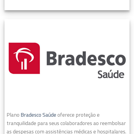
Plano
Bradesco Saúde
oferece proteção e
tranquilidade para seus colaboradores ao reembolsar
as despesas com assistências médicas e hospitalares.