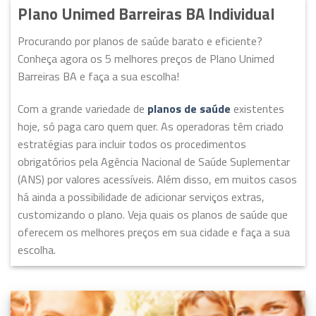
Plano Unimed Barreiras BA Individual
Procurando por planos de saúde barato e eficiente?
Conheça agora os 5 melhores preços de Plano Unimed
Barreiras BA e faça a sua escolha!
Com a grande variedade de
planos de saúde
existentes
hoje, só paga caro quem quer. As operadoras têm criado
estratégias para incluir todos os procedimentos
obrigatórios pela Agência Nacional de Saúde Suplementar
(ANS) por valores acessíveis. Além disso, em muitos casos
há ainda a possibilidade de adicionar serviços extras,
customizando o plano. Veja quais os planos de saúde que
oferecem os melhores preços em sua cidade e faça a sua
escolha.