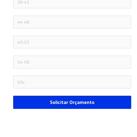
Solicitar Orçamento