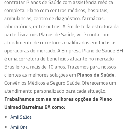
contratar Planos de Saúde com assistência médica
completa. Plano com centros médicos, hospitais,
ambulâncias, centro de diagnóstico, farmácias,
laboratórios, entre outros.
Além de toda estrutura da
parte física nos Planos de Saúde, você conta com
atendimento de corretores qualificados em todas as
operadoras do mercado.
A Empresa Plano de Saúde BH
é uma corretora de benefícios atuante no mercado
Brasileiro a mais de 10 anos. Trazemos para nossos
clientes as melhores soluções em
Planos de Saúde
,
Convênios Médicos e Seguro Saúde. Oferecemos um
atendimento personalizado para cada situação.
Trabalhamos com as melhores opções de Plano
Unimed Barreiras BA como:
Amil Saúde
Amil One