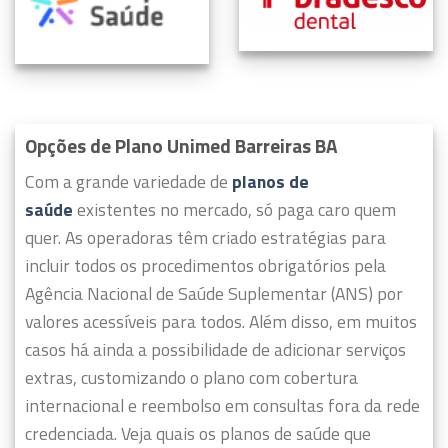
Opções de Plano Unimed Barreiras BA
Com a grande variedade de
planos de
saúde
existentes no mercado, só paga caro quem
quer.
As operadoras têm criado estratégias para
incluir todos os procedimentos obrigatórios pela
Agência Nacional de Saúde Suplementar (ANS) por
valores acessíveis para todos.
Além disso, em muitos
casos há ainda a possibilidade de adicionar serviços
extras, customizando o plano com cobertura
internacional e reembolso em consultas fora da rede
credenciada. Veja quais os planos de saúde que