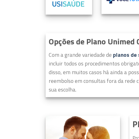
Opções de Plano Unimed 
Com a grande variedade de
planos de
incluir todos os procedimentos obrigat
disso, em muitos casos há ainda a poss
reembolso em consultas fora da rede c
sua escolha.
P
Pr