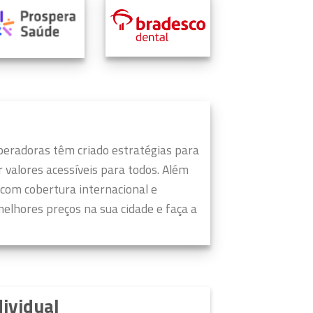
peradoras têm criado estratégias para
valores acessíveis para todos.
Além
 com cobertura internacional e
elhores preços na sua cidade e faça a
dividual