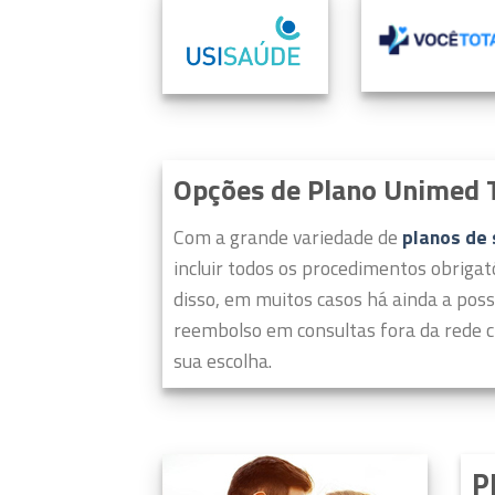
Opções de Plano Unimed T
Com a grande variedade de
planos de
incluir todos os procedimentos obrigat
disso, em muitos casos há ainda a poss
reembolso em consultas fora da rede c
sua escolha.
P