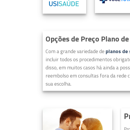
Opções de Preço Plano de 
Com a grande variedade de
planos de
incluir todos os procedimentos obrigat
disso, em muitos casos há ainda a poss
reembolso em consultas fora da rede c
sua escolha.
P
Pr