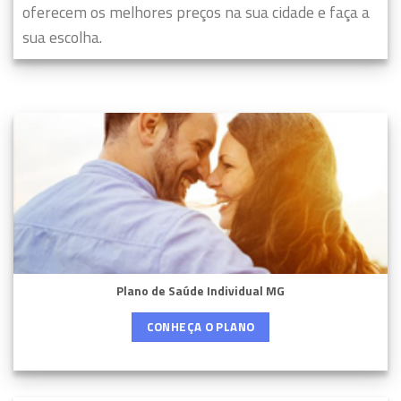
oferecem os melhores preços na sua cidade e faça a
sua escolha.
Plano de Saúde Individual MG
CONHEÇA O PLANO