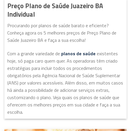
Preço Plano de Saúde Juazeiro BA
Individual
Procurando por planos de saúde barato e eficiente?
Conheça agora os 5 melhores preços de Preço Plano de
Saúde Juazeiro BA e faça a sua escolha!
Com a grande variedade de
planos de saúde
existentes
hoje, só paga caro quem quer. As operadoras têm criado
estratégias para incluir todos os procedimentos
obrigatórios pela Agência Nacional de Saúde Suplementar
(ANS) por valores acessíveis. Além disso, em muitos casos
há ainda a possibilidade de adicionar serviços extras,
customizando o plano. Veja quais os planos de saúde que
oferecem os melhores preços em sua cidade e faça a sua
escolha.