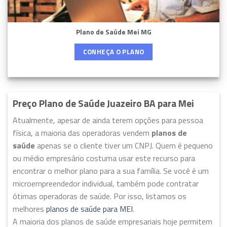
Plano de Saúde Mei MG
CONHEÇA O PLANO
Preço Plano de Saúde Juazeiro BA para Mei
Atualmente, apesar de ainda terem opções para pessoa
física, a maioria das operadoras vendem
planos de
saúde
apenas se o cliente tiver um CNPJ. Quem é pequeno
ou médio empresário costuma usar este recurso para
encontrar o melhor plano para a sua família. Se você é um
microempreendedor individual, também pode contratar
ótimas operadoras de saúde. Por isso, listamos os
melhores
planos de saúde para MEI
.
A maioria dos planos de saúde empresariais hoje permitem