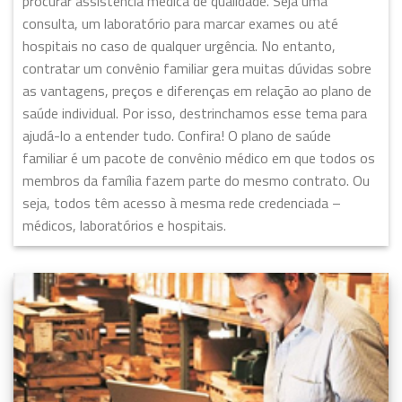
procurar assistência médica de qualidade. Seja uma
consulta, um laboratório para marcar exames ou até
hospitais no caso de qualquer urgência. No entanto,
contratar um convênio familiar gera muitas dúvidas sobre
as vantagens, preços e diferenças em relação ao plano de
saúde individual. Por isso, destrinchamos esse tema para
ajudá-lo a entender tudo. Confira! O plano de saúde
familiar é um pacote de convênio médico em que todos os
membros da família fazem parte do mesmo contrato. Ou
seja, todos têm acesso à mesma rede credenciada –
médicos, laboratórios e hospitais.