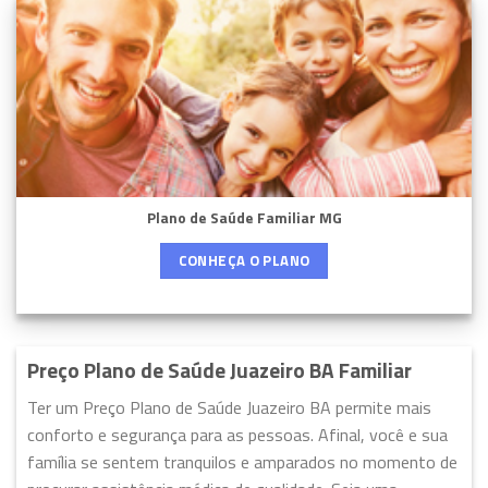
Plano de Saúde Familiar MG
CONHEÇA O PLANO
Preço Plano de Saúde Juazeiro BA Familiar
Ter um Preço Plano de Saúde Juazeiro BA permite mais
conforto e segurança para as pessoas. Afinal, você e sua
família se sentem tranquilos e amparados no momento de