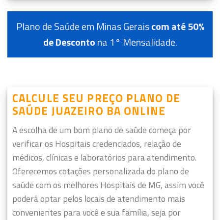
Plano de Saúde em Minas Gerais
com até 50%
de Desconto
na 1° Mensalidade.
CALCULE SEU PREÇO PLANO DE
SAÚDE JUAZEIRO BA ONLINE
A escolha de um bom plano de saúde começa por
verificar os Hospitais credenciados, relação de
médicos, clínicas e laboratórios para atendimento.
Oferecemos cotações personalizada do plano de
saúde com os melhores Hospitais de MG, assim você
poderá optar pelos locais de atendimento mais
convenientes para você e sua família, seja por