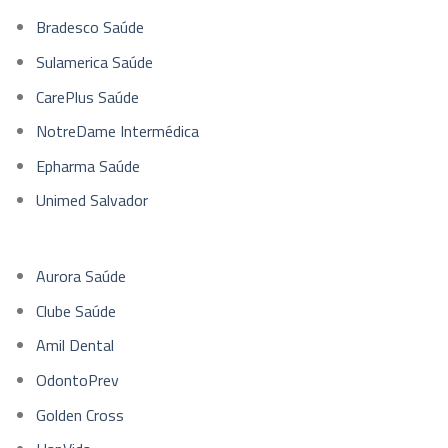
Bradesco Saúde
Sulamerica Saúde
CarePlus Saúde
NotreDame Intermédica
Epharma Saúde
Unimed Salvador
Aurora Saúde
Clube Saúde
Amil Dental
OdontoPrev
Golden Cross