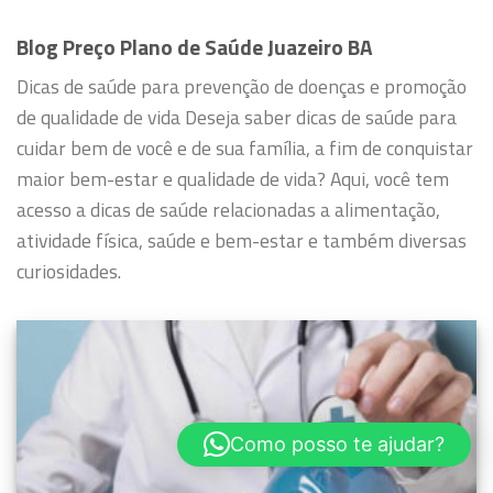
Blog Preço Plano de Saúde Juazeiro BA
Dicas de saúde para prevenção de doenças e promoção
de qualidade de vida
Deseja saber dicas de saúde para
cuidar bem de você e de sua família, a fim de conquistar
maior bem-estar e qualidade de vida?
Aqui, você tem
acesso a dicas de saúde relacionadas a alimentação,
atividade física, saúde e bem-estar e também diversas
curiosidades.
Como posso te ajudar?