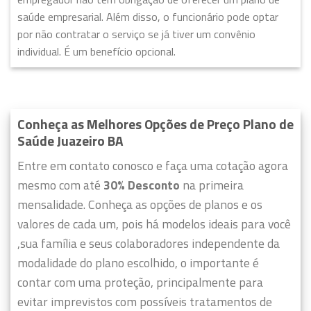
saúde empresarial. Além disso, o funcionário pode optar
por não contratar o serviço se já tiver um convênio
individual. É um benefício opcional.
Conheça as Melhores Opções de Preço Plano de
Saúde Juazeiro BA
Entre em contato conosco e faça uma cotação agora
mesmo com até
30% Desconto
na primeira
mensalidade. Conheça as opções de planos e os
valores de cada um, pois há modelos ideais para você
,sua família e seus colaboradores independente da
modalidade do plano escolhido, o importante é
contar com uma proteção, principalmente para
evitar imprevistos com possíveis tratamentos de