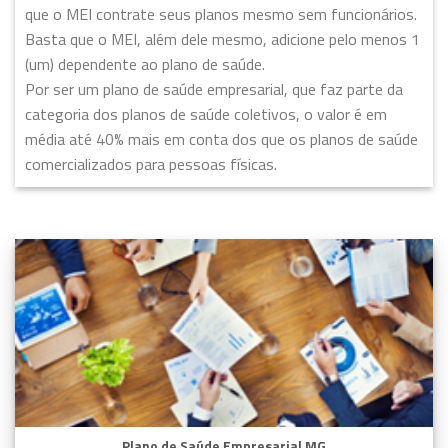
que o MEI contrate seus planos mesmo sem funcionários.
Basta que o MEI, além dele mesmo, adicione pelo menos 1
(um) dependente ao plano de saúde.
Por ser um plano de saúde empresarial, que faz parte da
categoria dos planos de saúde coletivos, o valor é em
média até 40% mais em conta dos que os planos de saúde
comercializados para pessoas físicas.
Plano de Saúde Empresarial MG