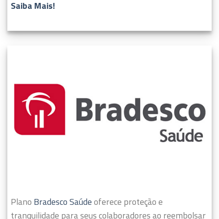
Saiba Mais!
Plano
Bradesco Saúde
oferece proteção e
tranquilidade para seus colaboradores ao reembolsar