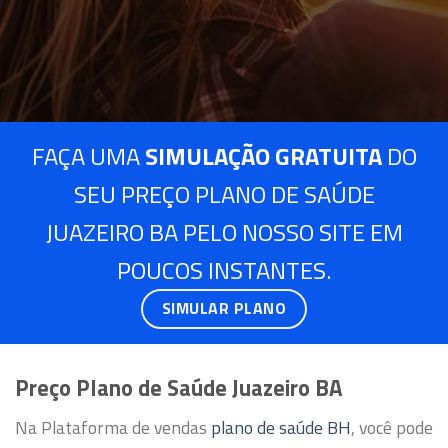
FAÇA UMA
SIMULAÇÃO GRATUITA
DO
SEU PREÇO PLANO DE SAÚDE
JUAZEIRO BA PELO NOSSO SITE EM
POUCOS INSTANTES.
SIMULAR PLANO
Preço Plano de Saúde Juazeiro BA
Na Plataforma de vendas
plano de saúde BH
, você pode