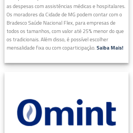
as despesas com assistências médicas e hospitalares.
Os moradores da Cidade de MG podem contar com o
Bradesco Saúde Nacional Flex, para empresas de
todos os tamanhos, com valor até 25% menor do que
os tradicionais. Além disso, é possível escolher
mensalidade fixa ou com coparticipação.
Saiba Mais!