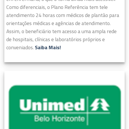
Como diferenciais, o Plano Referência tem tele
atendimento 24 horas com médicos de plantão para
orientações médicas e agências de atendimento.
Assim, o beneficiário tem acesso a uma ampla rede
de hospitais, clínicas e laboratórios próprios e
conveniados.
Saiba Mais!