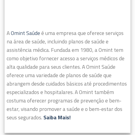
A
Omint Saúde
é uma empresa que oferece serviços
na área de saúde, incluindo planos de saúde e
assistência médica. Fundada em 1980, a Omint tem
como objetivo fornecer acesso a serviços médicos de
alta qualidade para seus clientes.
A Omint Saúde
oferece uma variedade de planos de saúde que
abrangem desde cuidados básicos até procedimentos
especializados e hospitalares. A Omint também
costuma oferecer programas de prevenção e bem-
estar, visando promover a saúde e o bem-estar dos
seus segurados.
Saiba Mais!