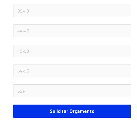
Solicitar Orçamento