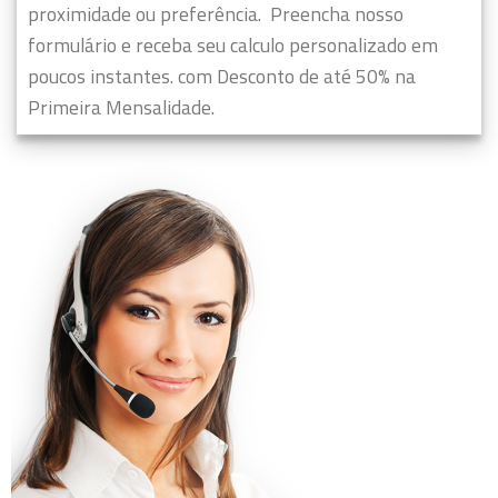
proximidade ou preferência.
Preencha nosso
formulário e receba seu calculo personalizado em
poucos instantes. com Desconto de até 50% na
Primeira Mensalidade.