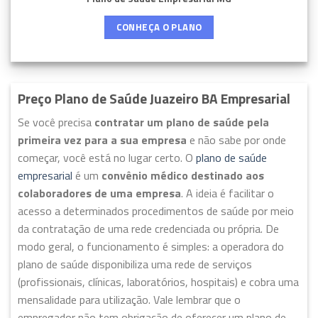
CONHEÇA O PLANO
Preço Plano de Saúde Juazeiro BA Empresarial
Se você precisa
contratar um plano de saúde pela
primeira vez para a sua empresa
e não sabe por onde
começar, você está no lugar certo. O
plano de saúde
empresarial
é um
convênio médico destinado aos
colaboradores de uma empresa
. A ideia é facilitar o
acesso a determinados procedimentos de saúde por meio
da contratação de uma rede credenciada ou própria. De
modo geral, o funcionamento é simples: a operadora do
plano de saúde disponibiliza uma rede de serviços
(profissionais, clínicas, laboratórios, hospitais) e cobra uma
mensalidade para utilização. Vale lembrar que o
empregador não tem obrigação de oferecer um plano de