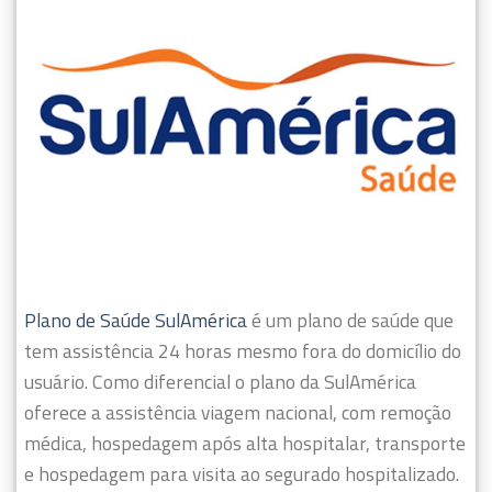
Plano de Saúde SulAmérica
é um plano de saúde que
tem assistência 24 horas mesmo fora do domicílio do
usuário.
Como diferencial o plano da SulAmérica
oferece a assistência viagem nacional, com remoção
médica, hospedagem após alta hospitalar, transporte
e hospedagem para visita ao segurado hospitalizado.