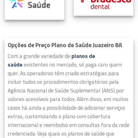
Opções de Preço Plano de Saúde Juazeiro BA
Com a grande variedade de
planos de
saúde
existentes no mercado, só paga caro quem
quer.
As operadoras têm criado estratégias para
incluir todos os procedimentos obrigatórios pela
Agência Nacional de Saúde Suplementar (ANS) por
valores acessíveis para todos.
Além disso, em muitos
casos há ainda a possibilidade de adicionar serviços
extras, customizando o plano com cobertura
internacional e reembolso em consultas fora da rede
credenciada. Veja quais os planos de saúde que