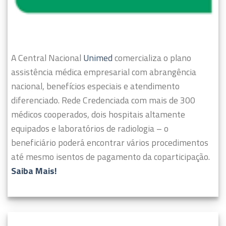
A Central Nacional
Unimed
comercializa o plano
assistência médica empresarial com abrangência
nacional, benefícios especiais e atendimento
diferenciado.
Rede Credenciada com mais de 300
médicos cooperados, dois hospitais altamente
equipados e laboratórios de radiologia – o
beneficiário poderá encontrar vários procedimentos
até mesmo isentos de pagamento da coparticipação.
Saiba Mais!