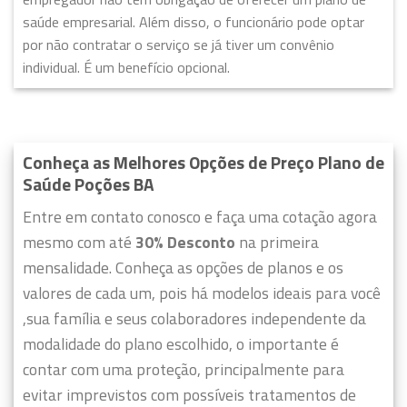
saúde empresarial. Além disso, o funcionário pode optar
por não contratar o serviço se já tiver um convênio
individual. É um benefício opcional.
Conheça as Melhores Opções de Preço Plano de
Saúde Poções BA
Entre em contato conosco e faça uma cotação agora
mesmo com até
30% Desconto
na primeira
mensalidade. Conheça as opções de planos e os
valores de cada um, pois há modelos ideais para você
,sua família e seus colaboradores independente da
modalidade do plano escolhido, o importante é
contar com uma proteção, principalmente para
evitar imprevistos com possíveis tratamentos de