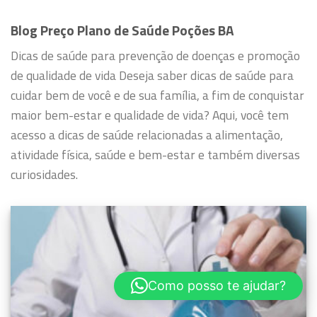
Blog Preço Plano de Saúde Poções BA
Dicas de saúde para prevenção de doenças e promoção
de qualidade de vida
Deseja saber dicas de saúde para
cuidar bem de você e de sua família, a fim de conquistar
maior bem-estar e qualidade de vida?
Aqui, você tem
acesso a dicas de saúde relacionadas a alimentação,
atividade física, saúde e bem-estar e também diversas
curiosidades.
Como posso te ajudar?