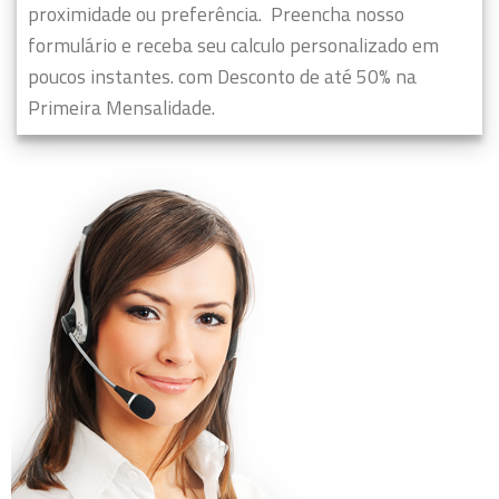
proximidade ou preferência.
Preencha nosso
formulário e receba seu calculo personalizado em
poucos instantes. com Desconto de até 50% na
Primeira Mensalidade.