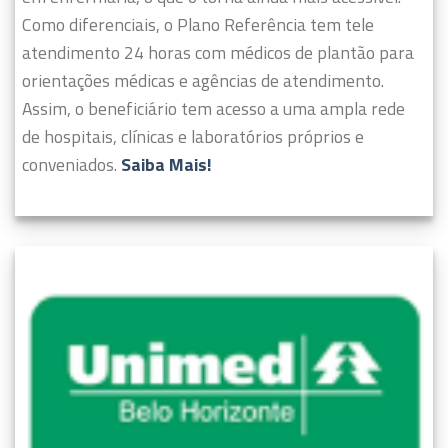
Como diferenciais, o Plano Referência tem tele
atendimento 24 horas com médicos de plantão para
orientações médicas e agências de atendimento.
Assim, o beneficiário tem acesso a uma ampla rede
de hospitais, clínicas e laboratórios próprios e
conveniados.
Saiba Mais!