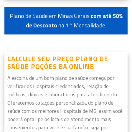
Plano de Saúde em Minas Gerais
com até 50%
de Desconto
na 1° Mensalidade.
CALCULE SEU PREÇO PLANO DE
SAÚDE POÇÕES BA ONLINE
A escolha de um bom plano de saúde começa por
verificar os Hospitais credenciados, relação de
médicos, clínicas e laboratórios para atendimento.
Oferecemos cotações personalizada do plano de
saúde com os melhores Hospitais de MG, assim você
poderá optar pelos locais de atendimento mais
convenientes para você e sua família, seja por