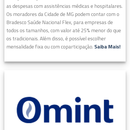
as despesas com assistências médicas e hospitalares.
Os moradores da Cidade de MG podem contar com o
Bradesco Saúde Nacional Flex, para empresas de
todos os tamanhos, com valor até 25% menor do que
os tradicionais. Além disso, é possível escolher
mensalidade fixa ou com coparticipação.
Saiba Mais!