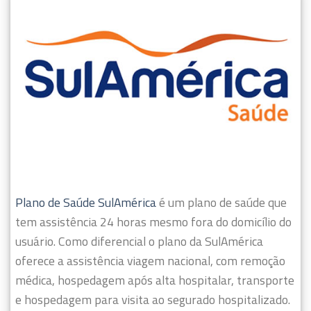
Plano de Saúde SulAmérica
é um plano de saúde que
tem assistência 24 horas mesmo fora do domicílio do
usuário.
Como diferencial o plano da SulAmérica
oferece a assistência viagem nacional, com remoção
médica, hospedagem após alta hospitalar, transporte
e hospedagem para visita ao segurado hospitalizado.