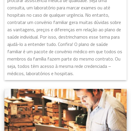
procurar assistência médica de qualidade. Seja uma
consulta, um laboratório para marcar exames ou até
hospitais no caso de qualquer urgência. No entanto,
contratar um convênio familiar gera muitas dúvidas sobre
as vantagens, preços e diferenças em relação ao plano de
saúde individual. Por isso, destrinchamos esse tema para
ajudá-lo a entender tudo. Confira! O plano de saúde
familiar é um pacote de convênio médico em que todos os
membros da família fazem parte do mesmo contrato. Ou
seja, todos têm acesso à mesma rede credenciada –
médicos, laboratórios e hospitais.