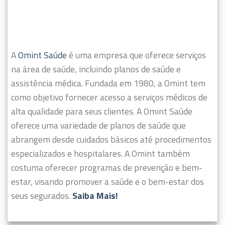
A
Omint Saúde
é uma empresa que oferece serviços
na área de saúde, incluindo planos de saúde e
assistência médica. Fundada em 1980, a Omint tem
como objetivo fornecer acesso a serviços médicos de
alta qualidade para seus clientes.
A Omint Saúde
oferece uma variedade de planos de saúde que
abrangem desde cuidados básicos até procedimentos
especializados e hospitalares. A Omint também
costuma oferecer programas de prevenção e bem-
estar, visando promover a saúde e o bem-estar dos
seus segurados.
Saiba Mais!