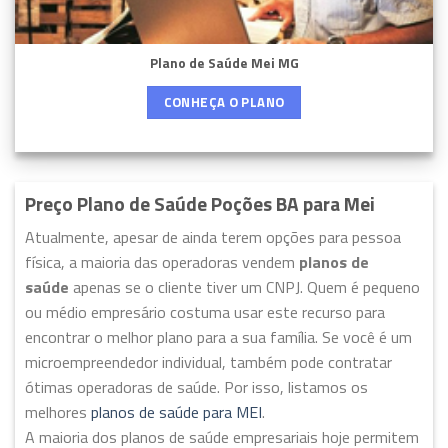
Plano de Saúde Mei MG
CONHEÇA O PLANO
Preço Plano de Saúde Poções BA para Mei
Atualmente, apesar de ainda terem opções para pessoa
física, a maioria das operadoras vendem
planos de
saúde
apenas se o cliente tiver um CNPJ. Quem é pequeno
ou médio empresário costuma usar este recurso para
encontrar o melhor plano para a sua família. Se você é um
microempreendedor individual, também pode contratar
ótimas operadoras de saúde. Por isso, listamos os
melhores
planos de saúde para MEI
.
A maioria dos planos de saúde empresariais hoje permitem