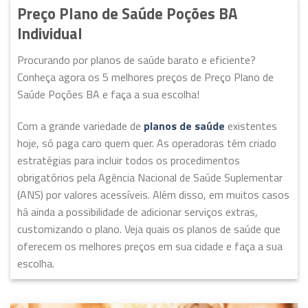
Preço Plano de Saúde Poções BA
Individual
Procurando por planos de saúde barato e eficiente?
Conheça agora os 5 melhores preços de Preço Plano de
Saúde Poções BA e faça a sua escolha!
Com a grande variedade de
planos de saúde
existentes
hoje, só paga caro quem quer. As operadoras têm criado
estratégias para incluir todos os procedimentos
obrigatórios pela Agência Nacional de Saúde Suplementar
(ANS) por valores acessíveis. Além disso, em muitos casos
há ainda a possibilidade de adicionar serviços extras,
customizando o plano. Veja quais os planos de saúde que
oferecem os melhores preços em sua cidade e faça a sua
escolha.