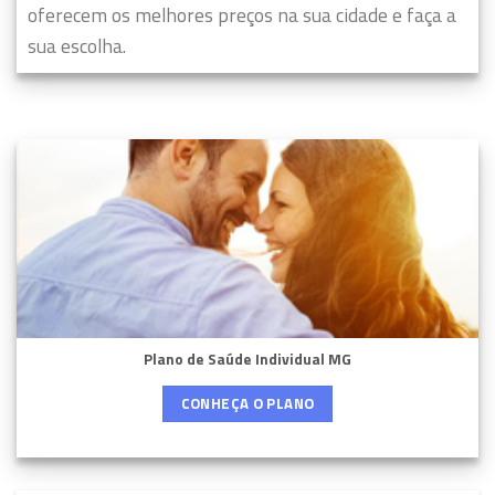
oferecem os melhores preços na sua cidade e faça a
sua escolha.
Plano de Saúde Individual MG
CONHEÇA O PLANO