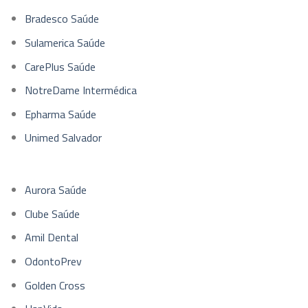
Bradesco Saúde
Sulamerica Saúde
CarePlus Saúde
NotreDame Intermédica
Epharma Saúde
Unimed Salvador
Aurora Saúde
Clube Saúde
Amil Dental
OdontoPrev
Golden Cross