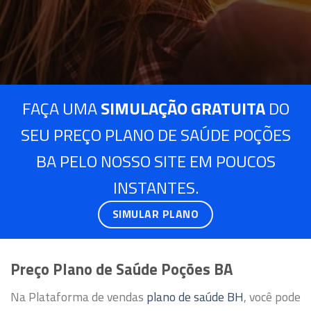
FAÇA UMA
SIMULAÇÃO GRATUITA
DO
SEU PREÇO PLANO DE SAÚDE POÇÕES
BA PELO NOSSO SITE EM POUCOS
INSTANTES.
SIMULAR PLANO
Preço Plano de Saúde Poções BA
Na Plataforma de vendas
plano de saúde BH
, você pode