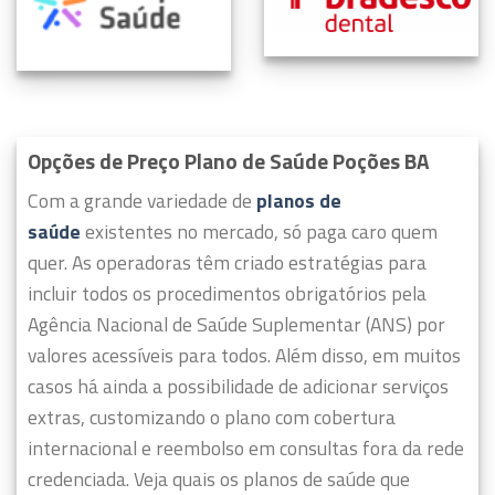
Opções de Preço Plano de Saúde Poções BA
Com a grande variedade de
planos de
saúde
existentes no mercado, só paga caro quem
quer.
As operadoras têm criado estratégias para
incluir todos os procedimentos obrigatórios pela
Agência Nacional de Saúde Suplementar (ANS) por
valores acessíveis para todos.
Além disso, em muitos
casos há ainda a possibilidade de adicionar serviços
extras, customizando o plano com cobertura
internacional e reembolso em consultas fora da rede
credenciada. Veja quais os planos de saúde que