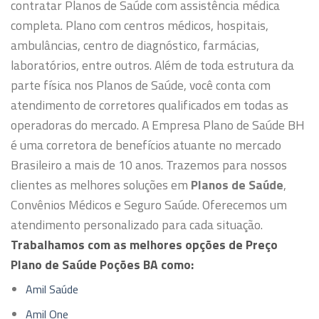
contratar Planos de Saúde com assistência médica
completa. Plano com centros médicos, hospitais,
ambulâncias, centro de diagnóstico, farmácias,
laboratórios, entre outros.
Além de toda estrutura da
parte física nos Planos de Saúde, você conta com
atendimento de corretores qualificados em todas as
operadoras do mercado.
A Empresa Plano de Saúde BH
é uma corretora de benefícios atuante no mercado
Brasileiro a mais de 10 anos. Trazemos para nossos
clientes as melhores soluções em
Planos de Saúde
,
Convênios Médicos e Seguro Saúde. Oferecemos um
atendimento personalizado para cada situação.
Trabalhamos com as melhores opções de Preço
Plano de Saúde Poções BA como:
Amil Saúde
Amil One