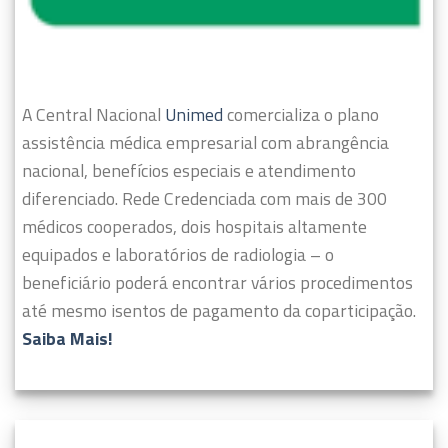
A Central Nacional
Unimed
comercializa o plano
assistência médica empresarial com abrangência
nacional, benefícios especiais e atendimento
diferenciado.
Rede Credenciada com mais de 300
médicos cooperados, dois hospitais altamente
equipados e laboratórios de radiologia – o
beneficiário poderá encontrar vários procedimentos
até mesmo isentos de pagamento da coparticipação.
Saiba Mais!