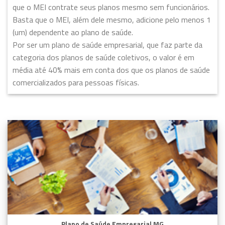
que o MEI contrate seus planos mesmo sem funcionários.
Basta que o MEI, além dele mesmo, adicione pelo menos 1
(um) dependente ao plano de saúde.
Por ser um plano de saúde empresarial, que faz parte da
categoria dos planos de saúde coletivos, o valor é em
média até 40% mais em conta dos que os planos de saúde
comercializados para pessoas físicas.
Plano de Saúde Empresarial MG