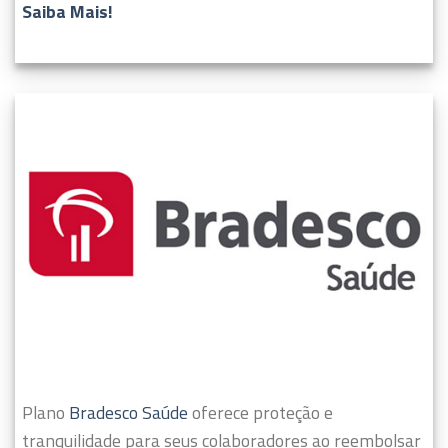
Saiba Mais!
Plano
Bradesco Saúde
oferece proteção e
tranquilidade para seus colaboradores ao reembolsar