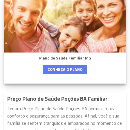
Plano de Saúde Familiar MG
CONHEÇA O PLANO
Preço Plano de Saúde Poções BA Familiar
Ter um Preço Plano de Saúde Poções BA permite mais
conforto e segurança para as pessoas. Afinal, você e sua
família se sentem tranquilos e amparados no momento de