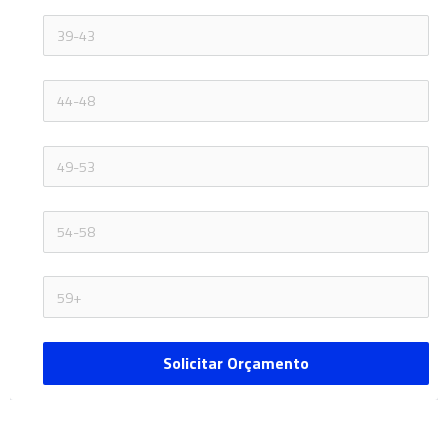
Solicitar Orçamento