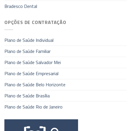
Bradesco Dental
OPÇÕES DE CONTRATAÇÃO
Plano de Saúde Individual
Plano de Saúde Familiar
Plano de Saúde Salvador Mei
Plano de Saúde Empresarial
Plano de Saúde Belo Horizonte
Plano de Saúde Brasília
Plano de Saúde Rio de Janeiro