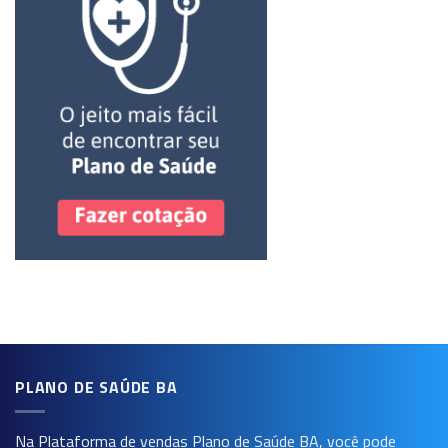
PLANO DE SAÚDE BA
Na Plataforma de vendas
Plano de Saúde BA
, você pode