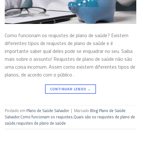
Como funcionam os reajustes de plano de saúde? Existem
diferentes tipos de reajustes de plano de saúde e é
importante saber qual deles pode se enquadrar no seu. Saiba
mais sobre o assunto! Reajustes de plano de saúde não são
uma coisa incomum. Assim como existem diferentes tipos de
planos, de acordo com o público .
CONTINUAR LENDO
→
Postado em
Plano de Saúde Salvador
|
Marcado
Blog Plano de Saúde
Salvador
,
Como funcionam os reajustes
,
Quais são os reajustes de plano de
saúde
,
reajustes de plano de saúde