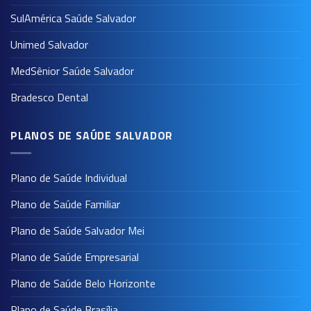
SulAmérica Saúde Salvador
Unimed Salvador
MedSênior Saúde Salvador
Bradesco Dental
PLANOS DE SAÚDE SALVADOR
Plano de Saúde Individual
Plano de Saúde Familiar
Plano de Saúde Salvador Mei
Plano de Saúde Empresarial
Plano de Saúde Belo Horizonte
Plano de Saúde Brasília