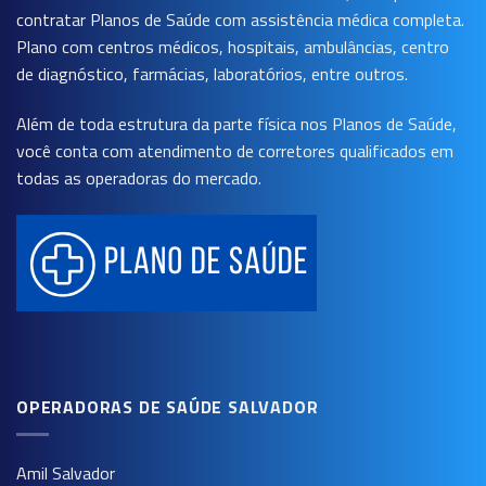
contratar Planos de Saúde com assistência médica completa.
Plano com centros médicos, hospitais, ambulâncias, centro
de diagnóstico, farmácias, laboratórios, entre outros.
Além de toda estrutura da parte física nos Planos de Saúde,
você conta com atendimento de corretores qualificados em
todas as operadoras do mercado.
OPERADORAS DE SAÚDE SALVADOR
Amil Salvador