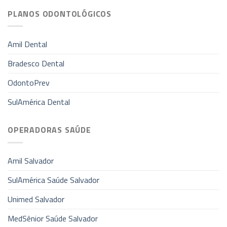
PLANOS ODONTOLÓGICOS
Amil Dental
Bradesco Dental
OdontoPrev
SulAmérica Dental
OPERADORAS SAÚDE
Amil Salvador
SulAmérica Saúde Salvador
Unimed Salvador
MedSênior Saúde Salvador