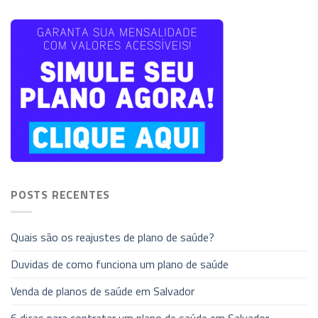
POSTS RECENTES
Quais são os reajustes de plano de saúde?
Duvidas de como funciona um plano de saúde
Venda de planos de saúde em Salvador