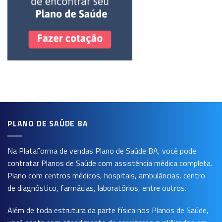
PLANO DE SAÚDE BA
Na Plataforma de vendas
Plano de Saúde BA
, você pode
contratar Planos de Saúde com assistência médica completa.
Plano com centros médicos, hospitais, ambulâncias, centro
de diagnóstico, farmácias, laboratórios, entre outros.
Além de toda estrutura da parte física nos Planos de Saúde,