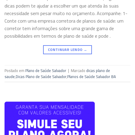
dicas podem te ajudar a escolher um que atenda às suas
necessidade sem pesar muito no orçamento. Acompanhe: 1-
Conte com uma empresa corretora de planos de saúde: um
corretor tem informações sobre uma grande gama de
possibilidades em termos de plano de saúde e pode .
CONTINUAR LENDO
→
Postado em
Plano de Saúde Salvador
|
Marcado
dicas plano de
saude
,
Dicas Plano de Saúde Salvador
,
Planos de Saúde Salvador BA