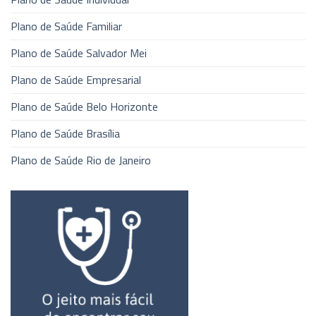
Plano de Saúde Familiar
Plano de Saúde Salvador Mei
Plano de Saúde Empresarial
Plano de Saúde Belo Horizonte
Plano de Saúde Brasília
Plano de Saúde Rio de Janeiro