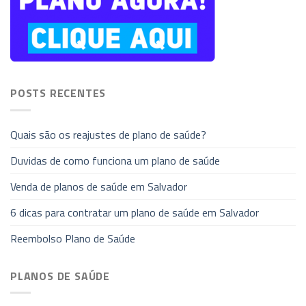
POSTS RECENTES
Quais são os reajustes de plano de saúde?
Duvidas de como funciona um plano de saúde
Venda de planos de saúde em Salvador
6 dicas para contratar um plano de saúde em Salvador
Reembolso Plano de Saúde
PLANOS DE SAÚDE