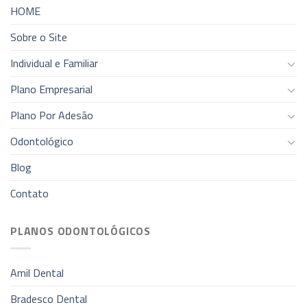
HOME
Sobre o Site
Individual e Familiar
Plano Empresarial
Plano Por Adesão
Odontológico
Blog
Contato
PLANOS ODONTOLÓGICOS
Amil Dental
Bradesco Dental