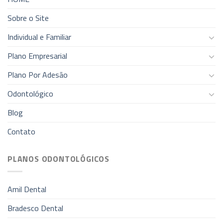
Sobre o Site
Individual e Familiar
Plano Empresarial
Plano Por Adesão
Odontológico
Blog
Contato
PLANOS ODONTOLÓGICOS
Amil Dental
Bradesco Dental