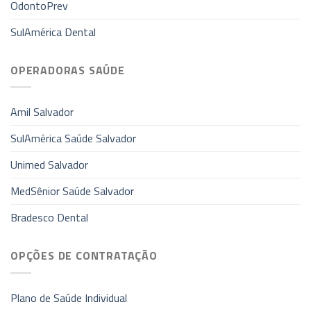
OdontoPrev
SulAmérica Dental
OPERADORAS SAÚDE
Amil Salvador
SulAmérica Saúde Salvador
Unimed Salvador
MedSênior Saúde Salvador
Bradesco Dental
OPÇÕES DE CONTRATAÇÃO
Plano de Saúde Individual