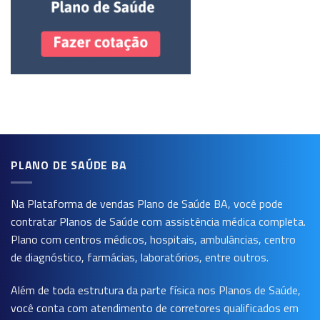
PLANO DE SAÚDE BA
Na Plataforma de vendas
Plano de Saúde BA
, você pode
contratar Planos de Saúde com assistência médica completa.
Plano com centros médicos, hospitais, ambulâncias, centro
de diagnóstico, farmácias, laboratórios, entre outros.
Além de toda estrutura da parte física nos Planos de Saúde,
você conta com atendimento de corretores qualificados em