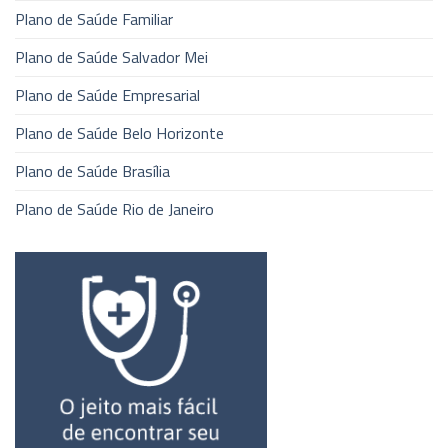
Plano de Saúde Familiar
Plano de Saúde Salvador Mei
Plano de Saúde Empresarial
Plano de Saúde Belo Horizonte
Plano de Saúde Brasília
Plano de Saúde Rio de Janeiro