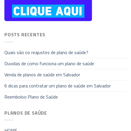
POSTS RECENTES
Quais são os reajustes de plano de saúde?
Duvidas de como funciona um plano de saúde
Venda de planos de saúde em Salvador
6 dicas para contratar um plano de saúde em Salvador
Reembolso Plano de Saúde
PLANOS DE SAÚDE
HOME