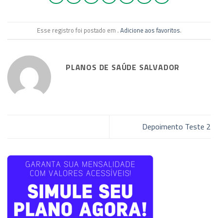
Esse registro foi postado em .
Adicione aos favoritos
.
PLANOS DE SAÚDE SALVADOR
Depoimento Teste 2