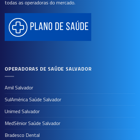
todas as operadoras do mercado.
OPERADORAS DE SAÚDE SALVADOR
Amil Salvador
SulAmérica Saúde Salvador
Unimed Salvador
MedSênior Saúde Salvador
Bradesco Dental